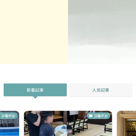
新着記事
人気記事
日曜学校
日曜学校