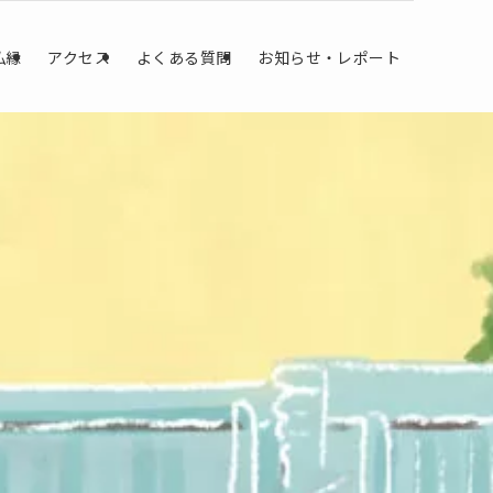
仏縁
アクセス
よくある質問
お知らせ・レポート