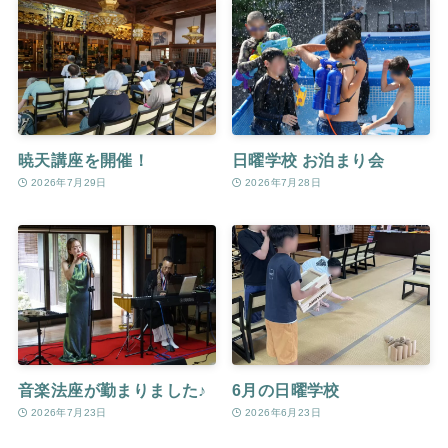
暁天講座を開催！
日曜学校 お泊まり会
2026年7月29日
2026年7月28日
音楽法座が勤まりました♪
6月の日曜学校
2026年7月23日
2026年6月23日