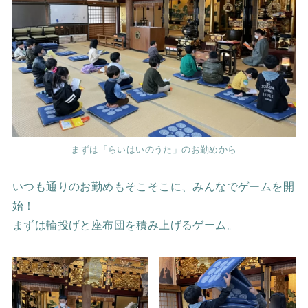
まずは「らいはいのうた」のお勤めから
いつも通りのお勤めもそこそこに、みんなでゲームを開
始！
まずは輪投げと座布団を積み上げるゲーム。