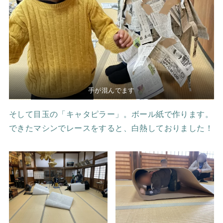
手が混んでます
そして目玉の「キャタピラー」。ボール紙で作ります。
できたマシンでレースをすると、白熱しておりました！