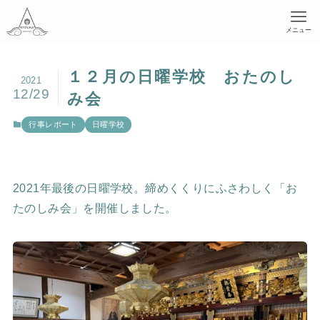
メニュー
１２月の日曜学校 おたのし
2021
12/29
み会
行事レポート
日曜学校
2021年最後の日曜学校。締めくくりにふさわしく「お
たのしみ会」を開催しました。