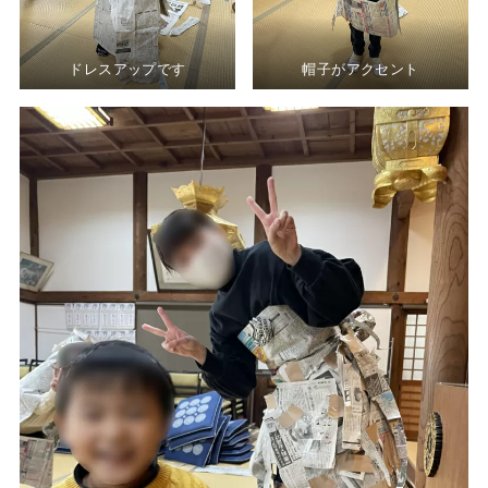
ドレスアップです
帽子がアクセント