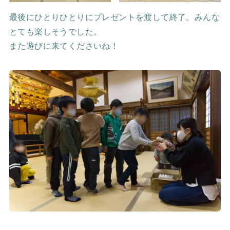
最後にひとりひとりにプレゼントを渡して終了。みんな
とても楽しそうでした。
また遊びに来てくださいね！