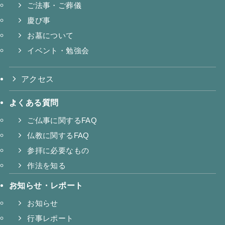
ご法事・ご葬儀
慶び事
お墓について
イベント・勉強会
アクセス
よくある質問
ご仏事に関するFAQ
仏教に関するFAQ
参拝に必要なもの
作法を知る
お知らせ・レポート
お知らせ
行事レポート