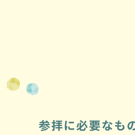
参拝に必要なも