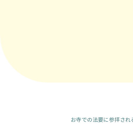
お寺での法要に参拝され