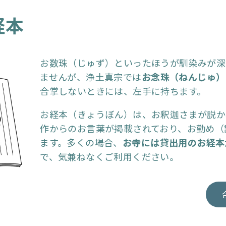
経本
お数珠（じゅず）といったほうが馴染みが深
ませんが、浄土真宗では
お念珠（ねんじゅ）
合掌しないときには、左手に持ちます。
お経本（きょうぼん）は、お釈迦さまが説か
作からのお言葉が掲載されており、お勤め（
ます。多くの場合、
お寺には貸出用のお経本
で、気兼ねなくご利用ください。