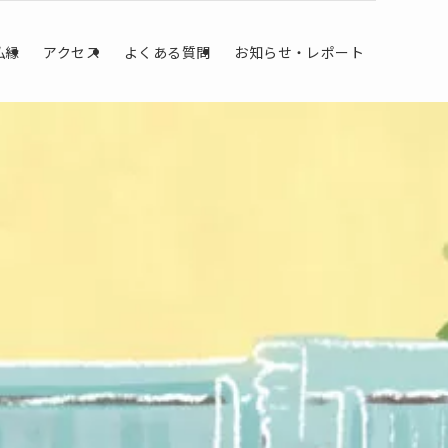
仏縁
アクセス
よくある質問
お知らせ・レポート