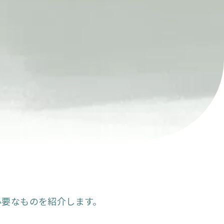
必要なものを紹介します。