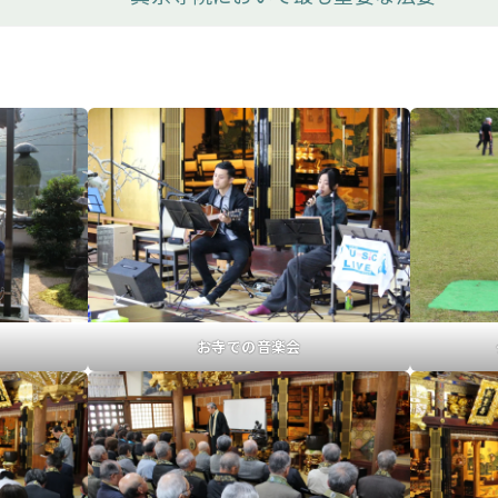
お寺での音楽会