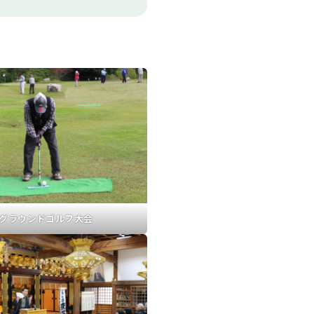
グラウンドゴルフ大会