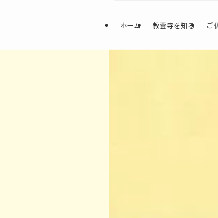
ホーム
教雲寺を知る
ご