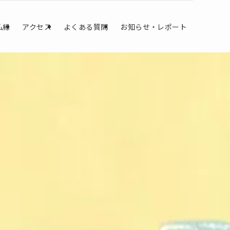
仏縁
アクセス
よくある質問
お知らせ・レポート