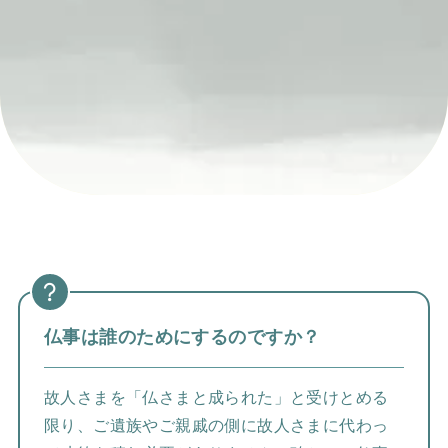
仏事は誰のためにするのですか？
故人さまを「仏さまと成られた」と受けとめる
限り、ご遺族やご親戚の側に故人さまに代わっ