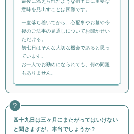
最後に添えられたような初七日に重要な
意味を見出すことは困難です。
一度落ち着いてから、心配事やお墓や今
後のご法事の見通しについてお聞かせい
ただける。
初七日はそんな大切な機会であると思っ
ています。
お一人でお勤めになられても、何の問題
もありません。
四十九日は三ヶ月にまたがってはいけない
と聞きますが、本当でしょうか？