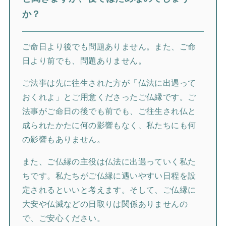
か？
ご命日より後でも問題ありません。また、ご命
日より前でも、問題ありません。
ご法事は先に往生された方が「仏法に出遇って
おくれよ」とご用意くださったご仏縁です。ご
法事がご命日の後でも前でも、ご往生され仏と
成られたかたに何の影響もなく、私たちにも何
の影響もありません。
また、ご仏縁の主役は仏法に出遇っていく私た
ちです。私たちがご仏縁に遇いやすい日程を設
定されるといいと考えます。そして、ご仏縁に
大安や仏滅などの日取りは関係ありませんの
で、ご安心ください。