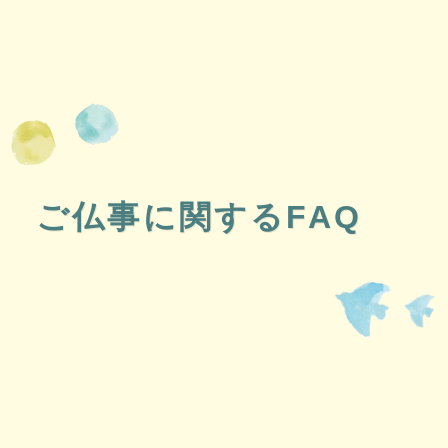
ご仏事に関するFAQ