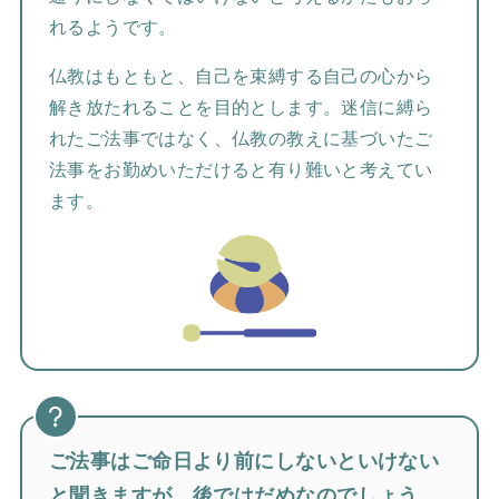
れるようです。
仏教はもともと、自己を束縛する自己の心から
解き放たれることを目的とします。迷信に縛ら
れたご法事ではなく、仏教の教えに基づいたご
法事をお勤めいただけると有り難いと考えてい
ます。
ご法事はご命日より前にしないといけない
と聞きますが、後ではだめなのでしょう