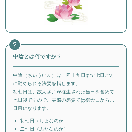
中陰とは何ですか？
中陰（ちゅういん）は、四十九日まで七日ごと
に勤められる法要を指します。
初七日は、故人さまが往生された当日を含めて
七日後ですので、実際の感覚では御命日から六
日目になります。
初七日（しょなのか）
二七日（ふたなのか）