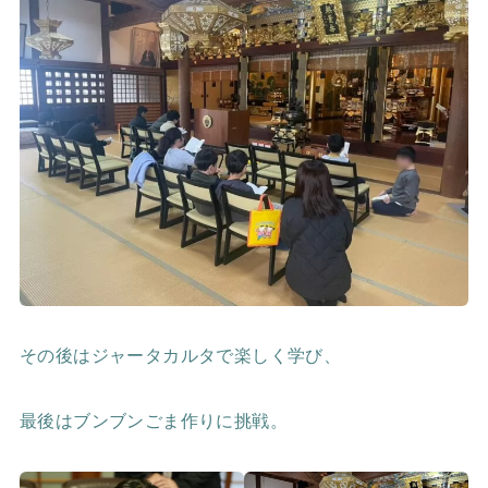
その後はジャータカルタで楽しく学び、
最後はブンブンごま作りに挑戦。