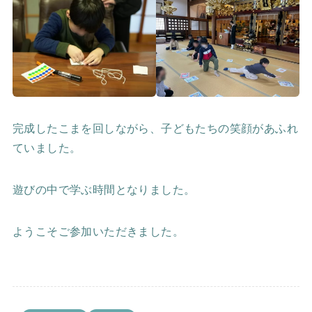
完成したこまを回しながら、子どもたちの笑顔があふれ
ていました。
遊びの中で学ぶ時間となりました。
ようこそご参加いただきました。