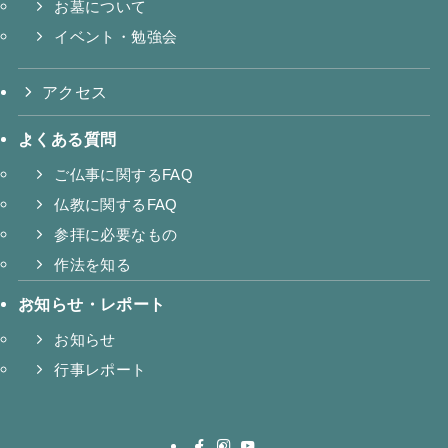
お墓について
イベント・勉強会
アクセス
よくある質問
ご仏事に関するFAQ
仏教に関するFAQ
参拝に必要なもの
作法を知る
お知らせ・レポート
お知らせ
行事レポート