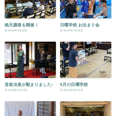
暁天講座を開催！
日曜学校 お泊まり会
2026年7月29日
2026年7月28日
音楽法座が勤まりました♪
6月の日曜学校
2026年7月23日
2026年6月23日