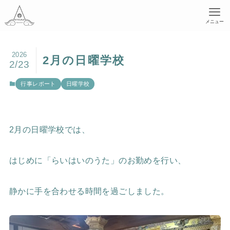
メニュー
2026
2月の日曜学校
2/23
行事レポート
日曜学校
2月の日曜学校では、
はじめに「らいはいのうた」のお勤めを行い、
静かに手を合わせる時間を過ごしました。