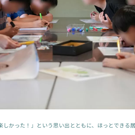
楽しかった！」という思い出とともに、ほっとできる