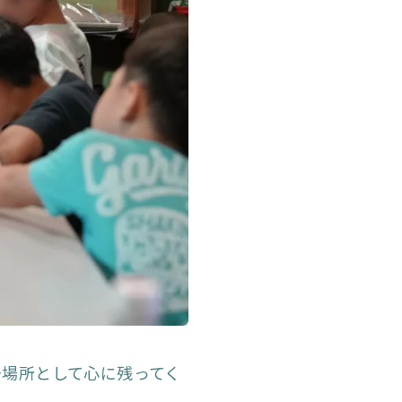
居場所として心に残ってく