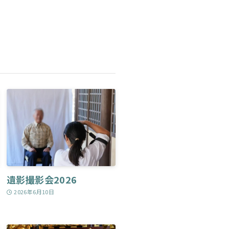
遺影撮影会2026
2026年6月10日