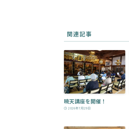
関連記事
暁天講座を開催！
2026年7月29日