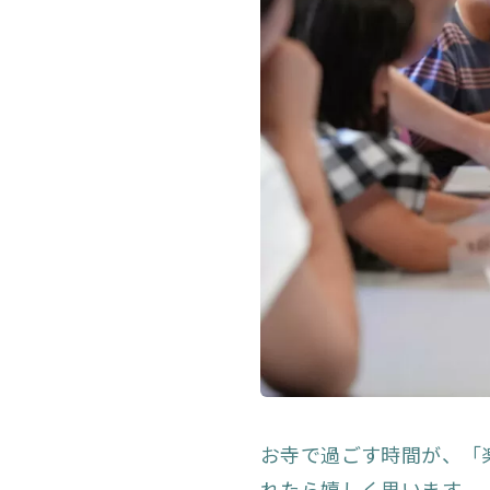
お寺で過ごす時間が、「
れたら嬉しく思います。