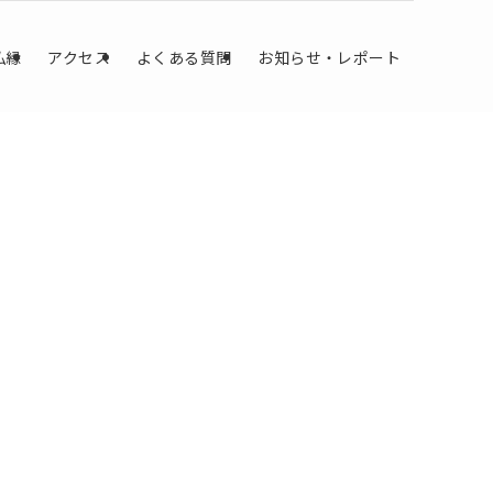
仏縁
アクセス
よくある質問
お知らせ・レポート
。