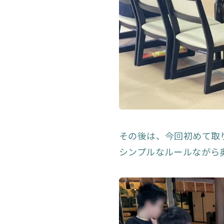
その後は、今回初めて取
シンプルなルールながら