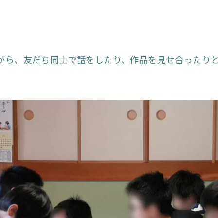
がら、友だち同士で話をしたり、作品を見せ合ったり