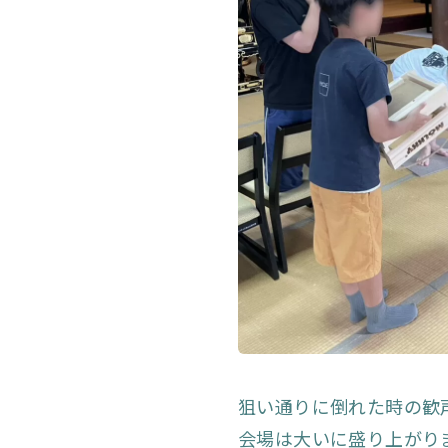
狙い通りに倒れた時の歓
会場は大いに盛り上がり