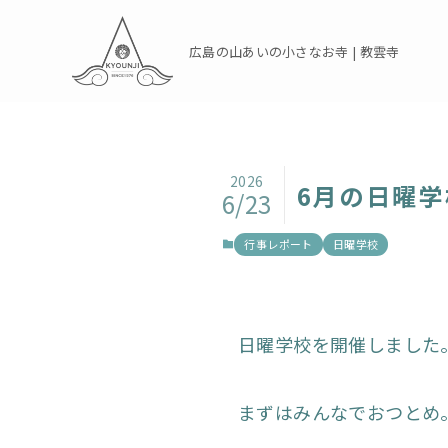
広島の山あいの小さなお寺 | 教雲寺
2026
6月の日曜学
6/23
行事レポート
日曜学校
日曜学校を開催しました
まずはみんなでおつとめ