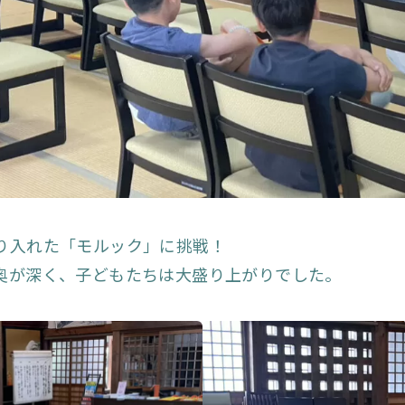
り入れた「モルック」に挑戦！
奥が深く、子どもたちは大盛り上がりでした。