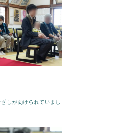
なざしが向けられていまし