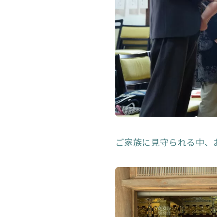
ご家族に見守られる中、