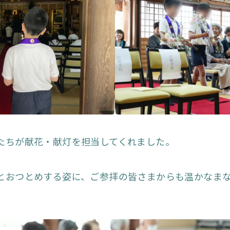
たちが献花・献灯を担当してくれました。
とおつとめする姿に、ご参拝の皆さまからも温かなま