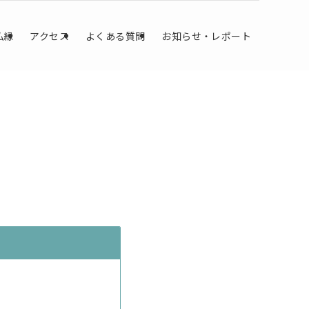
仏縁
アクセス
よくある質問
お知らせ・レポート