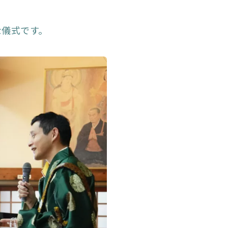
な儀式です。