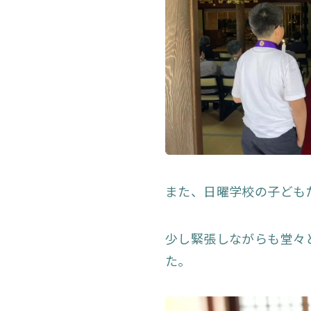
また、日曜学校の子ども
少し緊張しながらも堂々
た。