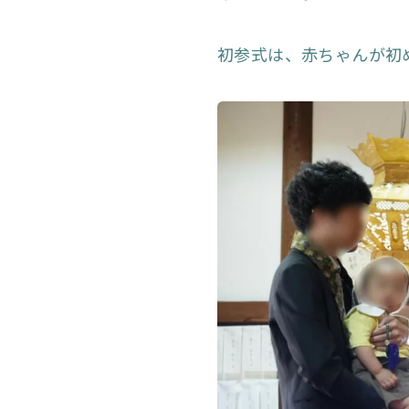
初参式は、赤ちゃんが初