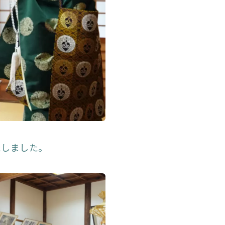
たしました。