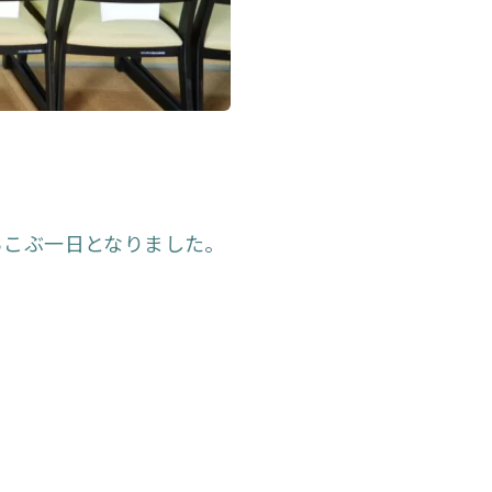
ろこぶ一日となりました。