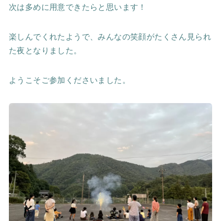
次は多めに用意できたらと思います！
楽しんでくれたようで、みんなの笑顔がたくさん見られ
た夜となりました。
ようこそご参加くださいました。