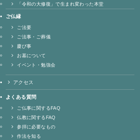
「令和の大修復」で生まれ変わった本堂
ご仏縁
ご法要
ご法事・ご葬儀
慶び事
お墓について
イベント・勉強会
アクセス
よくある質問
ご仏事に関するFAQ
仏教に関するFAQ
参拝に必要なもの
作法を知る