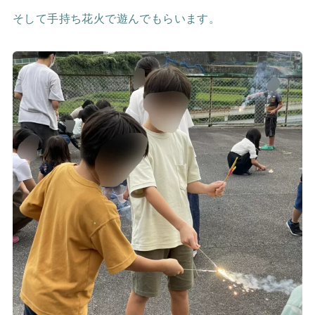
そして手持ち花火で遊んでもらいます。