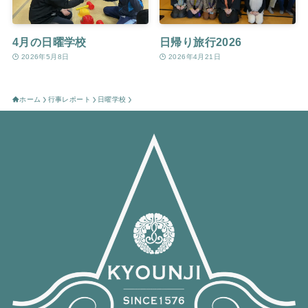
4月の日曜学校
日帰り旅行2026
2026年5月8日
2026年4月21日
ホーム
行事レポート
日曜学校