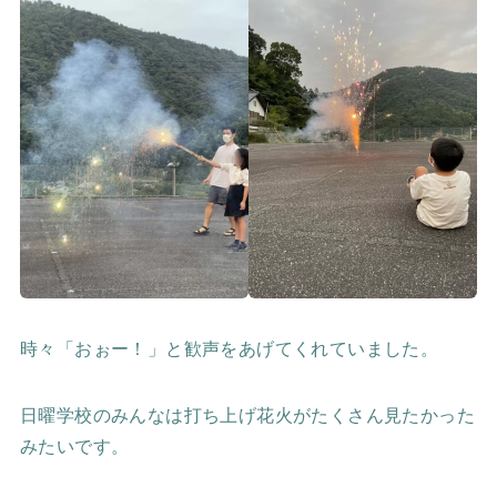
時々「おぉー！」と歓声をあげてくれていました。
日曜学校のみんなは打ち上げ花火がたくさん見たかった
みたいです。