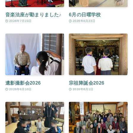
音楽法座が勤まりました♪
6月の日曜学校
2026年7月23日
2026年6月23日
遺影撮影会2026
宗祖降誕会2026
2026年6月10日
2026年6月1日