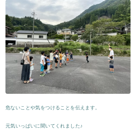
危ないことや気をつけることを伝えます。
元気いっぱいに聞いてくれました♪