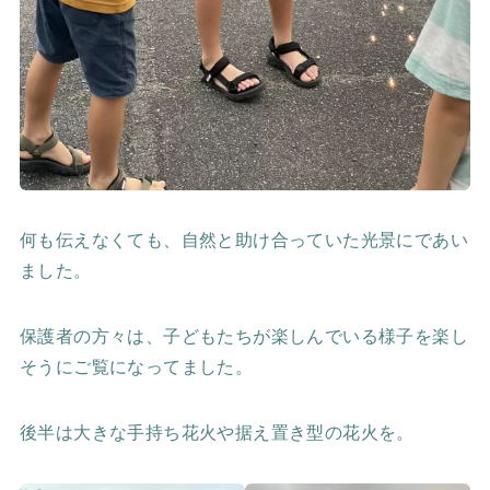
何も伝えなくても、自然と助け合っていた光景にであい
ました。
保護者の方々は、子どもたちが楽しんでいる様子を楽し
そうにご覧になってました。
後半は大きな手持ち花火や据え置き型の花火を。