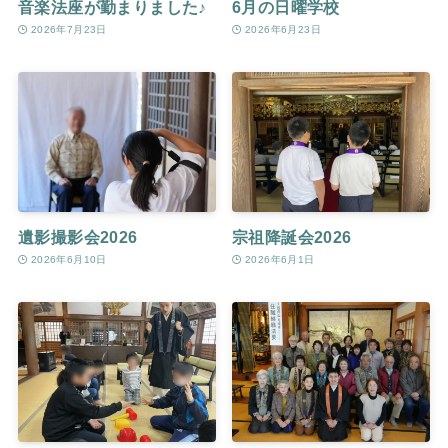
音楽法座が勤まりました♪
6月の日曜学校
2026年7月23日
2026年6月23日
遺影撮影会2026
宗祖降誕会2026
2026年6月10日
2026年6月1日