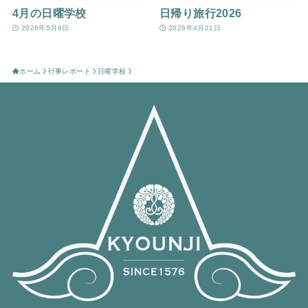
4月の日曜学校
日帰り旅行2026
2026年5月8日
2026年4月21日
ホーム
行事レポート
日曜学校