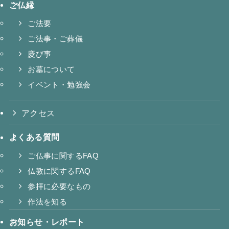
ご仏縁
ご法要
ご法事・ご葬儀
慶び事
お墓について
イベント・勉強会
アクセス
よくある質問
ご仏事に関するFAQ
仏教に関するFAQ
参拝に必要なもの
作法を知る
お知らせ・レポート