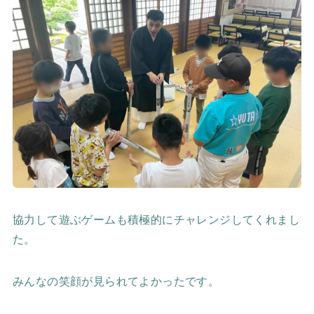
協力して遊ぶゲームも積極的にチャレンジしてくれまし
た。
みんなの笑顔が見られてよかったです。