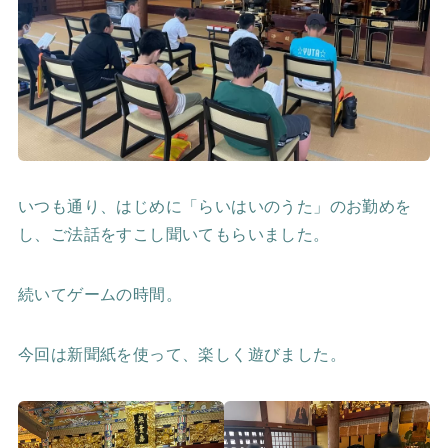
いつも通り、はじめに「らいはいのうた」のお勤めを
し、ご法話をすこし聞いてもらいました。
続いてゲームの時間。
今回は新聞紙を使って、楽しく遊びました。