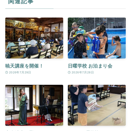
関連記事
暁天講座を開催！
日曜学校 お泊まり会
2026年7月29日
2026年7月28日