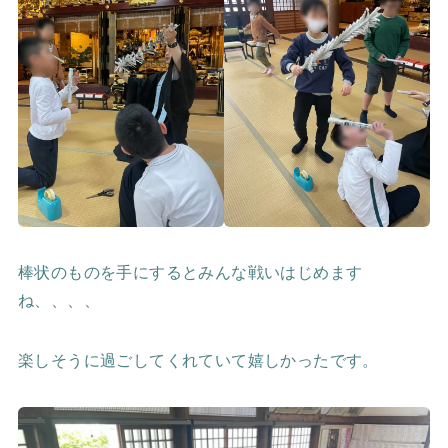
棒状のものを手にするとみんな戦いはじめます
ね、、、、
楽しそうに過ごしてくれていて嬉しかったです。