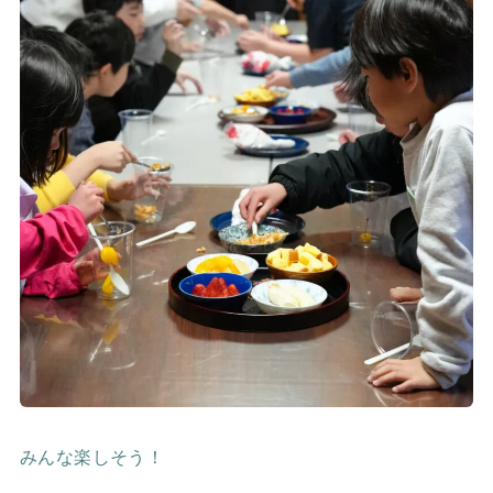
みんな楽しそう！