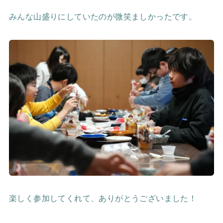
みんな山盛りにしていたのが微笑ましかったです。
楽しく参加してくれて、ありがとうございました！