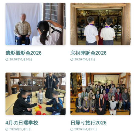
遺影撮影会2026
宗祖降誕会2026
2026年6月10日
2026年6月1日
4月の日曜学校
日帰り旅行2026
2026年5月8日
2026年4月21日