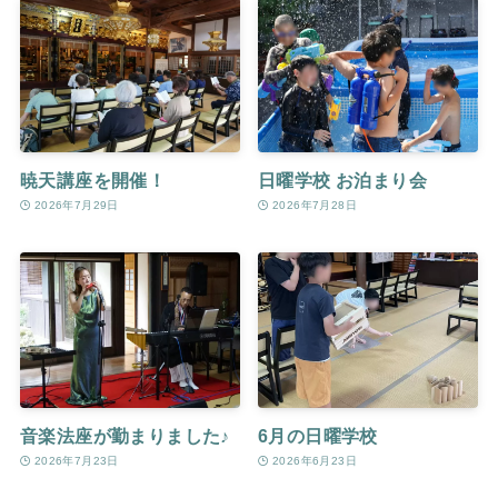
暁天講座を開催！
日曜学校 お泊まり会
2026年7月29日
2026年7月28日
音楽法座が勤まりました♪
6月の日曜学校
2026年7月23日
2026年6月23日