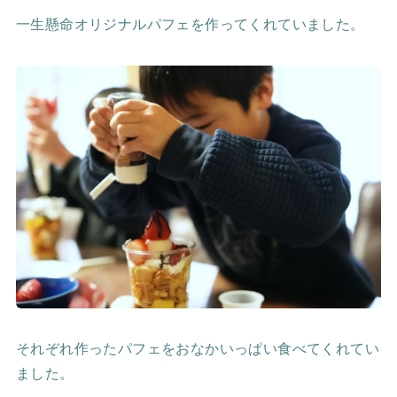
一生懸命オリジナルパフェを作ってくれていました。
それぞれ作ったパフェをおなかいっぱい食べてくれてい
ました。