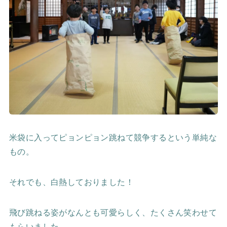
米袋に入ってピョンピョン跳ねて競争するという単純な
もの。
それでも、白熱しておりました！
飛び跳ねる姿がなんとも可愛らしく、たくさん笑わせて
もらいました。