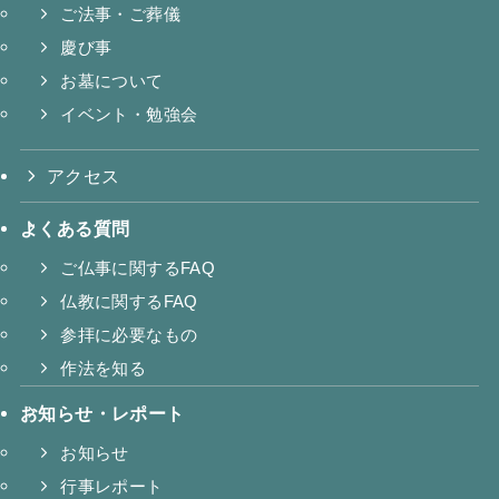
ご法事・ご葬儀
慶び事
お墓について
イベント・勉強会
アクセス
よくある質問
ご仏事に関するFAQ
仏教に関するFAQ
参拝に必要なもの
作法を知る
お知らせ・レポート
お知らせ
行事レポート