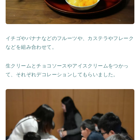
イチゴやバナナなどのフルーツや、カステラやフレーク
などを組み合わせて。
生クリームとチョコソースやアイスクリームをつかっ
て、それぞれデコレーションしてもらいました。