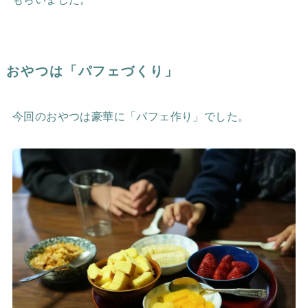
おやつは「パフェづくり」
今回のおやつは豪華に「パフェ作り」でした。