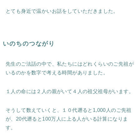
とても身近で温かいお話をしていただきました。
いのちのつながり
先生のご法話の中で、私たちにはどれくらいのご先祖が
いるのかを数字で考える時間がありました。
１人の命には２人の親がいて４人の祖父祖母がいます。
そうして数えていくと、１０代遡ると1,000人のご先祖
が、20代遡ると100万人に上る人がいる計算になりま
す。