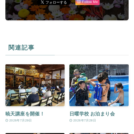
Follow Me
関連記事
暁天講座を開催！
日曜学校 お泊まり会
2026年7月29日
2026年7月28日