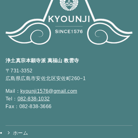
浄土真宗本願寺派 萬福山 教雲寺
〒731-3352
広島県広島市安佐北区安佐町260−1
Mail：
kyounji1576@gmail.com
Tel：
082-838-1032
Fax：082-838-3666
ホーム