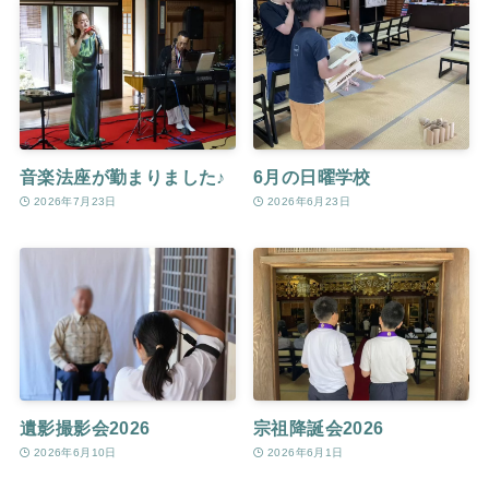
音楽法座が勤まりました♪
6月の日曜学校
2026年7月23日
2026年6月23日
遺影撮影会2026
宗祖降誕会2026
2026年6月10日
2026年6月1日