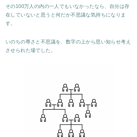
その100万人の内の一人でもいなかったなら、自分は存
在していないと思うと何だか不思議な気持ちになりま
す。
いのちの尊さと不思議を、数字の上から思い知らせ考え
させられた場でした。