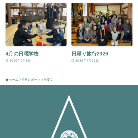
4月の日曜学校
日帰り旅行2026
2026年5月8日
2026年4月21日
ホーム
行事レポート
法要