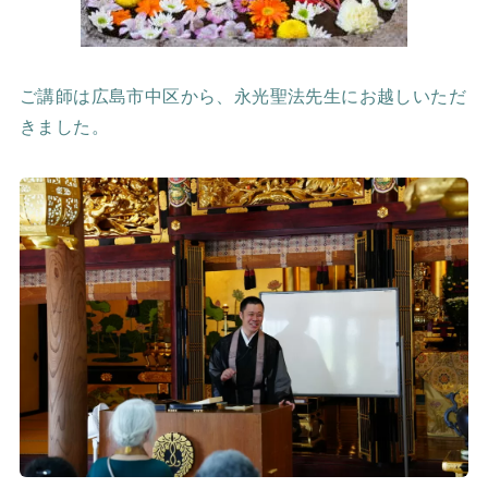
ご講師は広島市中区から、永光聖法先生にお越しいただ
きました。