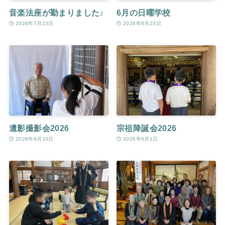
音楽法座が勤まりました♪
6月の日曜学校
2026年7月23日
2026年6月23日
遺影撮影会2026
宗祖降誕会2026
2026年6月10日
2026年6月1日