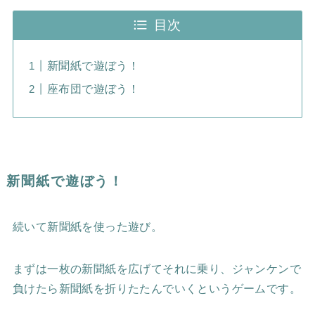
目次
新聞紙で遊ぼう！
座布団で遊ぼう！
新聞紙で遊ぼう！
続いて新聞紙を使った遊び。
まずは一枚の新聞紙を広げてそれに乗り、ジャンケンで
負けたら新聞紙を折りたたんでいくというゲームです。