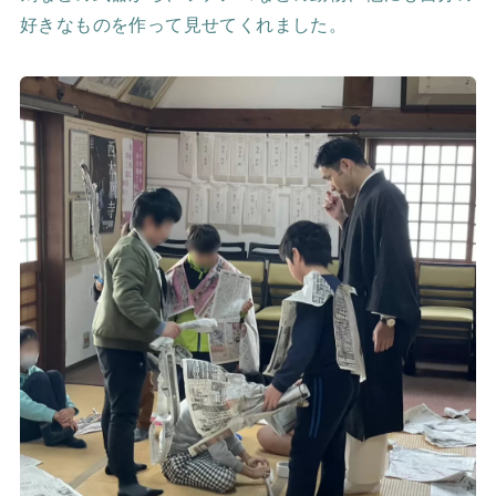
好きなものを作って見せてくれました。