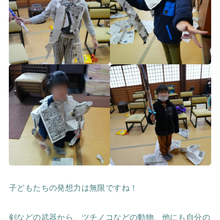
子どもたちの発想力は無限ですね！
剣などの武器から、ツチノコなどの動物、他にも自分の