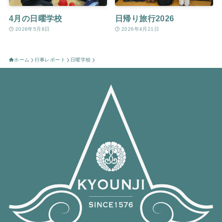
4月の日曜学校
日帰り旅行2026
2026年5月8日
2026年4月21日
ホーム
行事レポート
日曜学校