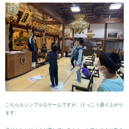
こちらもシンプルなゲームですが、けっこう盛り上がり
ます。