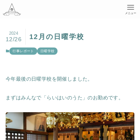
メニュー
2024
12月の日曜学校
12/26
行事レポート
日曜学校
今年最後の日曜学校を開催しました。
まずはみんなで「らいはいのうた」のお勤めです。