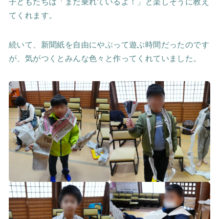
子どもたちは「まだ乗れているよ！」と楽しそうに教え
てくれます。
続いて、新聞紙を自由にやぶって遊ぶ時間だったのです
が、気がつくとみんな色々と作ってくれていました。