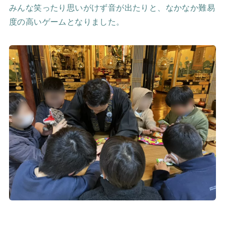
みんな笑ったり思いがけず音が出たりと、なかなか難易
度の高いゲームとなりました。