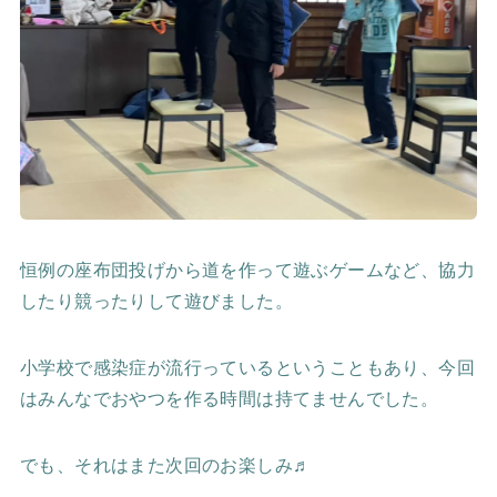
恒例の座布団投げから道を作って遊ぶゲームなど、協力
したり競ったりして遊びました。
小学校で感染症が流行っているということもあり、今回
はみんなでおやつを作る時間は持てませんでした。
でも、それはまた次回のお楽しみ♬