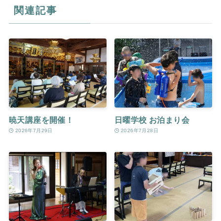
関連記事
暁天講座を開催！
日曜学校 お泊まり会
2026年7月29日
2026年7月28日