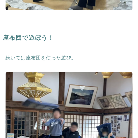
座布団で遊ぼう！
続いては座布団を使った遊び。