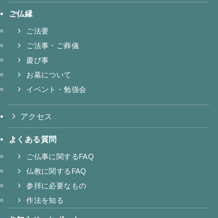
ご仏縁
ご法要
ご法事・ご葬儀
慶び事
お墓について
イベント・勉強会
アクセス
よくある質問
ご仏事に関するFAQ
仏教に関するFAQ
参拝に必要なもの
作法を知る