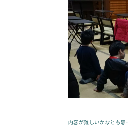
内容が難しいかなとも思