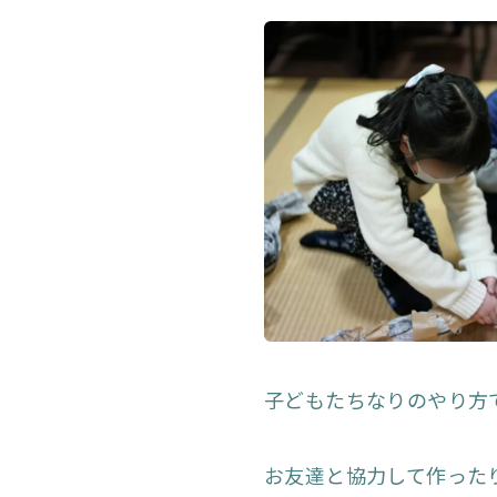
子どもたちなりのやり方
お友達と協力して作った