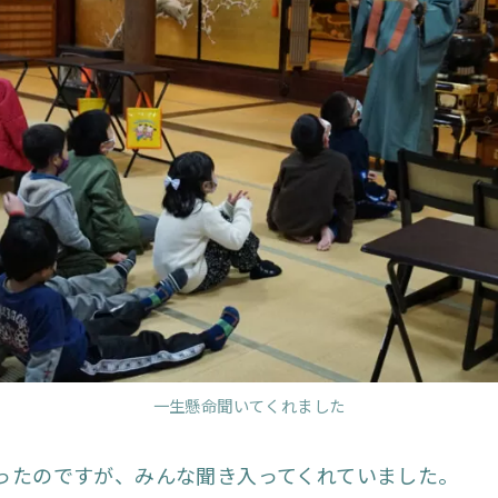
一生懸命聞いてくれました
ったのですが、みんな聞き入ってくれていました。