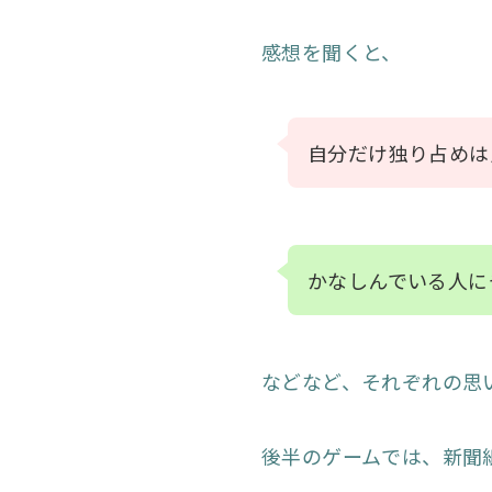
感想を聞くと、
自分だけ独り占めは
かなしんでいる人に
などなど、それぞれの思
後半のゲームでは、新聞