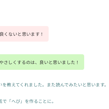
良くないと思います！
やさしくするのは、良いと思いました！
いを教えてくれました。また読んでみたいと思います。
紙で「へび」を作ることに。