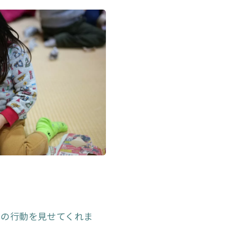
上の行動を見せてくれま