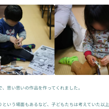
で、思い思いの作品を作ってくれました。
りという場面もあるなど、子どもたちは考えていた以