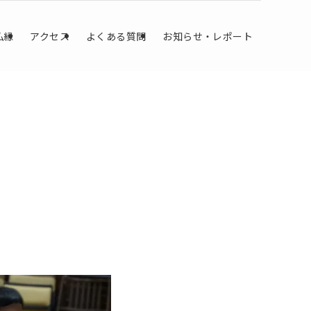
仏縁
アクセス
よくある質問
お知らせ・レポート