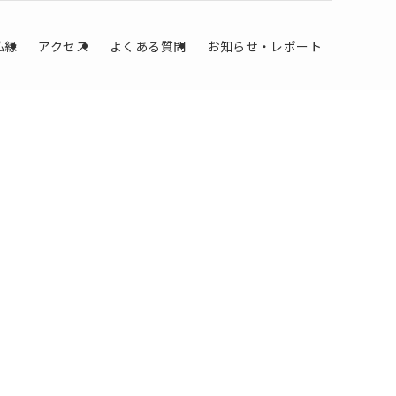
仏縁
アクセス
よくある質問
お知らせ・レポート