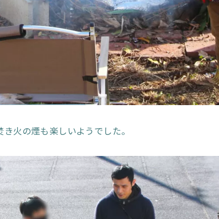
焚き火の煙も楽しいようでした。