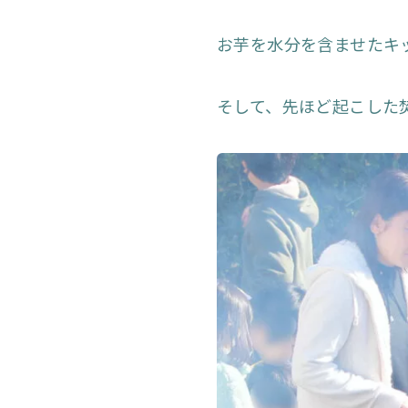
お芋を水分を含ませたキ
そして、先ほど起こした