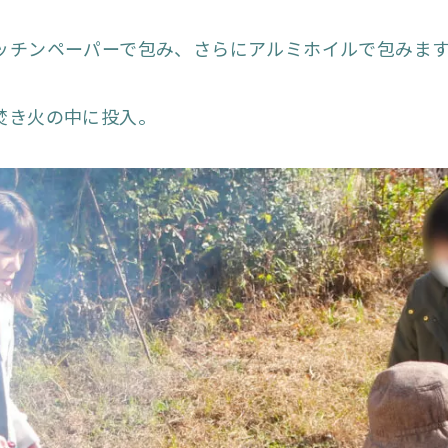
ッチンペーパーで包み、さらにアルミホイルで包みま
焚き火の中に投入。