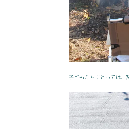
子どもたちにとっては、