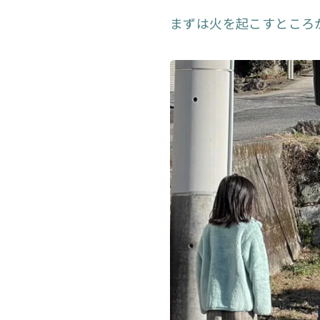
まずは火を起こすところ