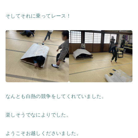
そしてそれに乗ってレース！
なんとも白熱の競争をしてくれていました。
楽しそうでなによりでした。
ようこそお越しくださいました。