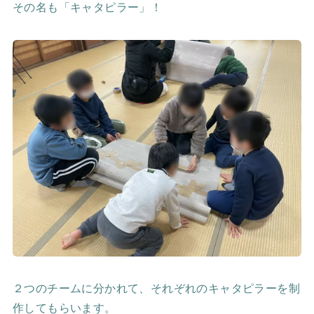
その名も「キャタピラー」！
２つのチームに分かれて、それぞれのキャタピラーを制
作してもらいます。