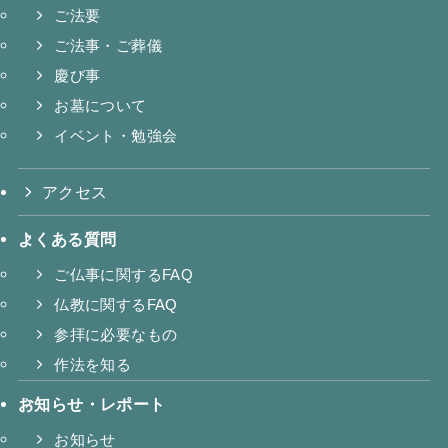
ご法要
ご法事・ご葬儀
慶び事
お墓について
イベント・勉強会
アクセス
よくある質問
ご仏事に関するFAQ
仏教に関するFAQ
参拝に必要なもの
作法を知る
お知らせ・レポート
お知らせ