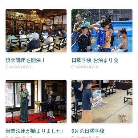
暁天講座を開催！
日曜学校 お泊まり会
2026年7月29日
2026年7月28日
音楽法座が勤まりました♪
6月の日曜学校
2026年7月23日
2026年6月23日