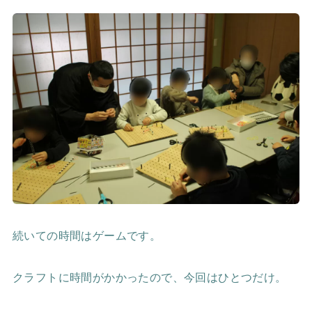
続いての時間はゲームです。
クラフトに時間がかかったので、今回はひとつだけ。