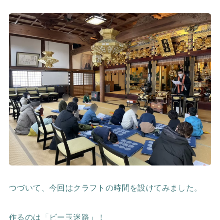
つづいて、今回はクラフトの時間を設けてみました。
作るのは「ビー玉迷路」！