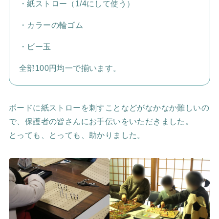
・紙ストロー（1/4にして使う）
・カラーの輪ゴム
・ビー玉
全部100円均一で揃います。
ボードに紙ストローを刺すことなどがなかなか難しいの
で、保護者の皆さんにお手伝いをいただきました。
とっても、とっても、助かりました。