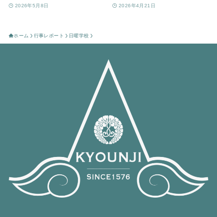
2026年5月8日
2026年4月21日
ホーム
行事レポート
日曜学校