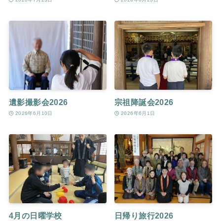
遺影撮影会2026
宗祖降誕会2026
2026年6月10日
2026年6月1日
4月の日曜学校
日帰り旅行2026