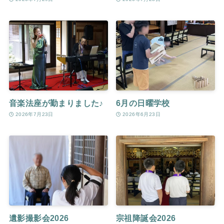
音楽法座が勤まりました♪
6月の日曜学校
2026年7月23日
2026年6月23日
遺影撮影会2026
宗祖降誕会2026