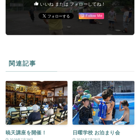
いいね または フォローしてね！
Follow Me
関連記事
暁天講座を開催！
日曜学校 お泊まり会
2026年7月29日
2026年7月28日