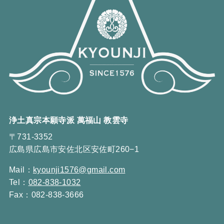
浄土真宗本願寺派 萬福山 教雲寺
〒731-3352
広島県広島市安佐北区安佐町260−1
Mail：
kyounji1576@gmail.com
Tel：
082-838-1032
Fax：082-838-3666