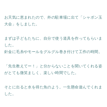
お天気に恵まれたので、外の駐車場に出て「シャボン玉
大会」をしました。
まずは子どもたちに、自分で使う道具を作ってもらいま
した。
針金に毛糸やモールをグルグル巻き付けて工作の時間。
「先生教えてー！」と分からないことを聞いてくれる姿
がとても微笑ましく、楽しい時間でした。
そとに出ると水を得た魚のよう。一生懸命遊んでくれま
した。