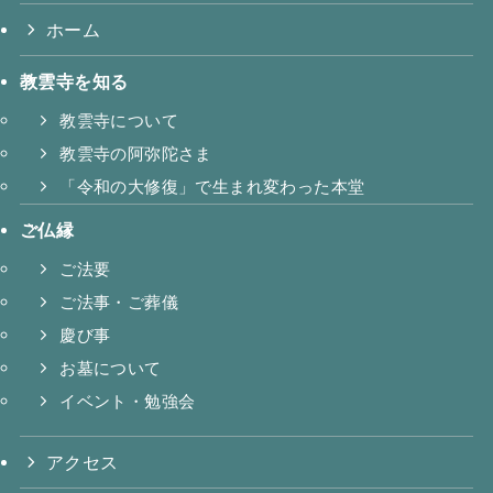
ホーム
教雲寺を知る
教雲寺について
教雲寺の阿弥陀さま
「令和の大修復」で生まれ変わった本堂
ご仏縁
ご法要
ご法事・ご葬儀
慶び事
お墓について
イベント・勉強会
アクセス