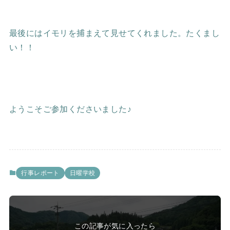
最後にはイモリを捕まえて見せてくれました。たくまし
い！！
ようこそご参加くださいました♪
行事レポート
日曜学校
この記事が気に入ったら