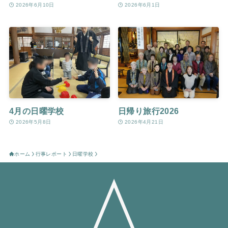
2026年6月10日
2026年6月1日
4月の日曜学校
日帰り旅行2026
2026年5月8日
2026年4月21日
ホーム
行事レポート
日曜学校