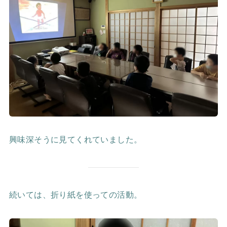
興味深そうに見てくれていました。
続いては、折り紙を使っての活動。