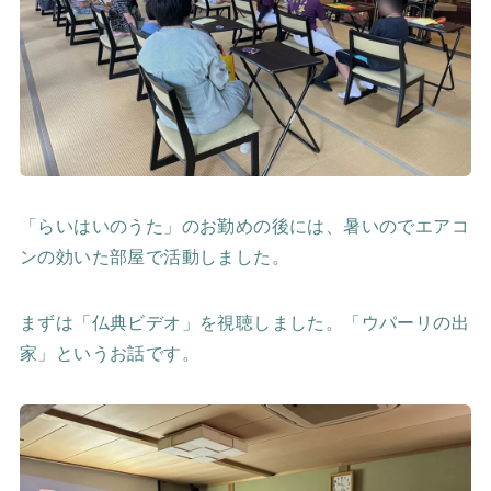
「らいはいのうた」のお勤めの後には、暑いのでエアコ
ンの効いた部屋で活動しました。
まずは「仏典ビデオ」を視聴しました。「ウパーリの出
家」というお話です。