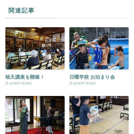
関連記事
暁天講座を開催！
日曜学校 お泊まり会
2026年7月29日
2026年7月28日