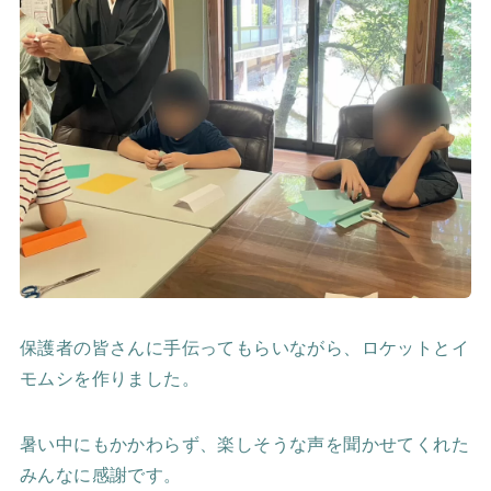
保護者の皆さんに手伝ってもらいながら、ロケットとイ
モムシを作りました。
暑い中にもかかわらず、楽しそうな声を聞かせてくれた
みんなに感謝です。