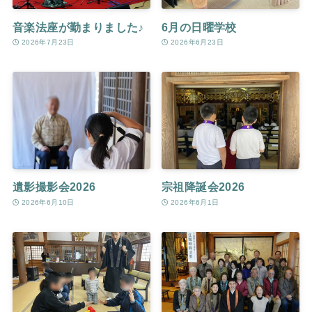
音楽法座が勤まりました♪
6月の日曜学校
2026年7月23日
2026年6月23日
遺影撮影会2026
宗祖降誕会2026
2026年6月10日
2026年6月1日