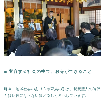
■ 変容する社会の中で、お寺ができること
昨今、地域社会のあり方や家族の形は、親鸞聖人の時代
とは比較にならないほど激しく変化しています。