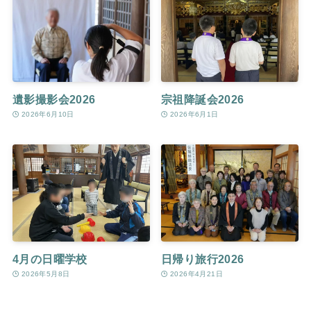
遺影撮影会2026
宗祖降誕会2026
2026年6月10日
2026年6月1日
4月の日曜学校
日帰り旅行2026
2026年5月8日
2026年4月21日