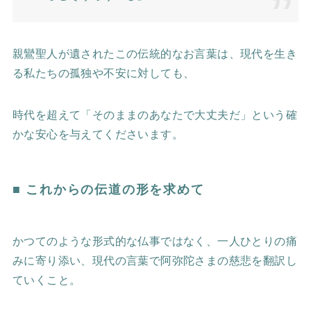
親鸞聖人が遺されたこの伝統的なお言葉は、現代を生き
る私たちの孤独や不安に対しても、
時代を超えて「そのままのあなたで大丈夫だ」という確
かな安心を与えてくださいます。
■ これからの伝道の形を求めて
かつてのような形式的な仏事ではなく、一人ひとりの痛
みに寄り添い、現代の言葉で阿弥陀さまの慈悲を翻訳し
ていくこと。