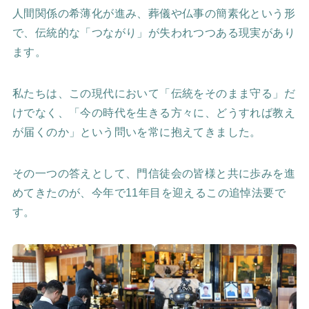
人間関係の希薄化が進み、葬儀や仏事の簡素化という形
で、伝統的な「つながり」が失われつつある現実があり
ます。
私たちは、この現代において「伝統をそのまま守る」だ
けでなく、「今の時代を生きる方々に、どうすれば教え
が届くのか」という問いを常に抱えてきました。
その一つの答えとして、門信徒会の皆様と共に歩みを進
めてきたのが、今年で11年目を迎えるこの追悼法要で
す。