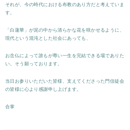
それが、今の時代における布教のあり方だと考えていま
す。
「白蓮華」が泥の中から清らかな花を咲かせるように、
現代という混沌とした社会にあっても、
お念仏によって誰もが尊い一生を完結できる場でありた
い。そう願っております。
当日お参りいただいた皆様、支えてくださった門信徒会
の皆様に心より感謝申し上げます。
合掌