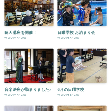
暁天講座を開催！
日曜学校 お泊まり会
2026年7月29日
2026年7月28日
音楽法座が勤まりました♪
6月の日曜学校
2026年7月23日
2026年6月23日