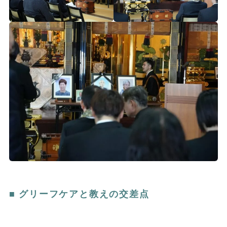
■ グリーフケアと教えの交差点