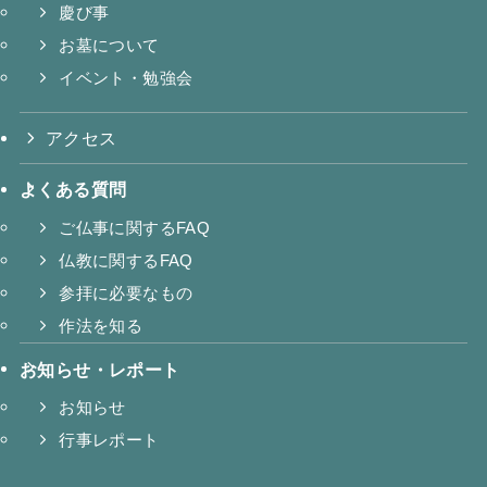
慶び事
お墓について
イベント・勉強会
アクセス
よくある質問
ご仏事に関するFAQ
仏教に関するFAQ
参拝に必要なもの
作法を知る
お知らせ・レポート
お知らせ
行事レポート