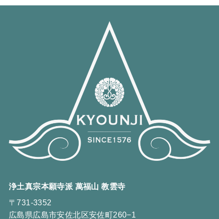
浄土真宗本願寺派 萬福山 教雲寺
〒731-3352
広島県広島市安佐北区安佐町260−1