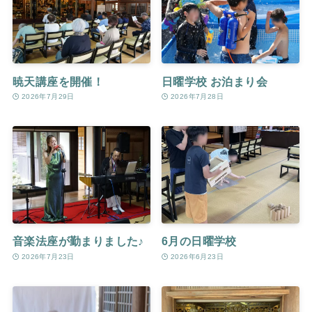
暁天講座を開催！
日曜学校 お泊まり会
2026年7月29日
2026年7月28日
音楽法座が勤まりました♪
6月の日曜学校
2026年7月23日
2026年6月23日