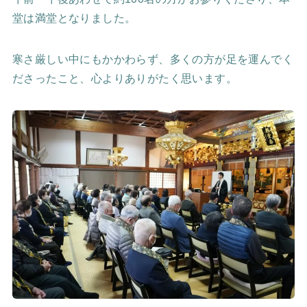
堂は満堂となりました。
寒さ厳しい中にもかかわらず、多くの方が足を運んでく
ださったこと、心よりありがたく思います。