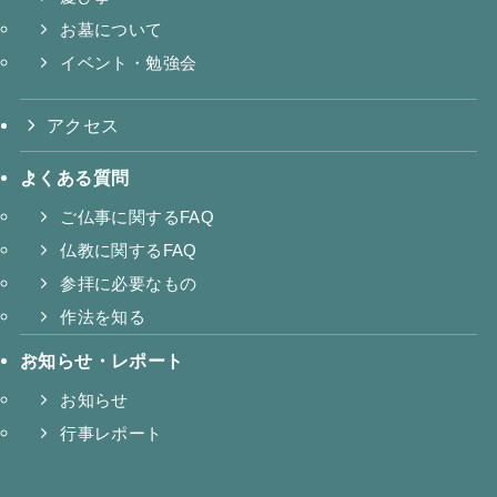
お墓について
イベント・勉強会
アクセス
よくある質問
ご仏事に関するFAQ
仏教に関するFAQ
参拝に必要なもの
作法を知る
お知らせ・レポート
お知らせ
行事レポート