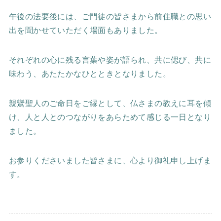
午後の法要後には、ご門徒の皆さまから前住職との思い
出を聞かせていただく場面もありました。
それぞれの心に残る言葉や姿が語られ、共に偲び、共に
味わう、あたたかなひとときとなりました。
親鸞聖人のご命日をご縁として、仏さまの教えに耳を傾
け、人と人とのつながりをあらためて感じる一日となり
ました。
お参りくださいました皆さまに、心より御礼申し上げま
す。