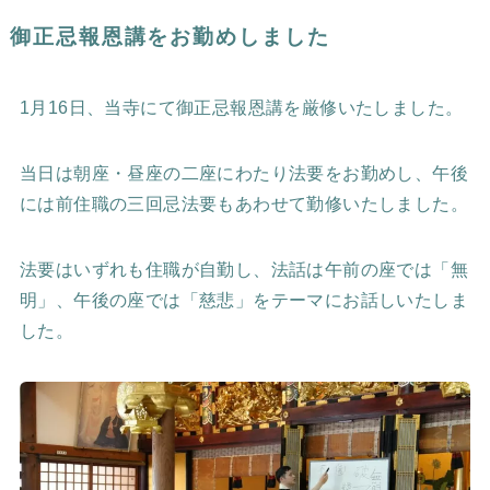
御正忌報恩講をお勤めしました
1月16日、当寺にて御正忌報恩講を厳修いたしました。
当日は朝座・昼座の二座にわたり法要をお勤めし、午後
には前住職の三回忌法要もあわせて勤修いたしました。
法要はいずれも住職が自勤し、法話は午前の座では「無
明」、午後の座では「慈悲」をテーマにお話しいたしま
した。