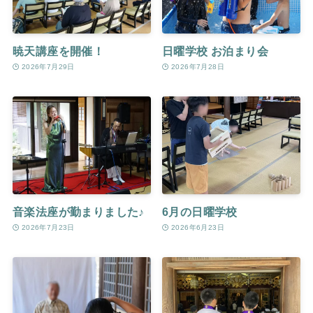
暁天講座を開催！
日曜学校 お泊まり会
2026年7月29日
2026年7月28日
音楽法座が勤まりました♪
6月の日曜学校
2026年7月23日
2026年6月23日