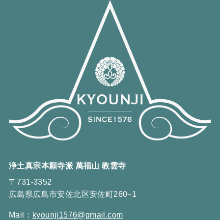
浄土真宗本願寺派 萬福山 教雲寺
〒731-3352
広島県広島市安佐北区安佐町260−1
Mail：
kyounji1576@gmail.com