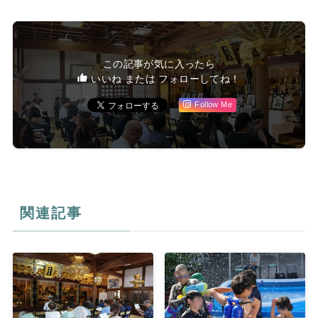
この記事が気に入ったら
いいね または フォローしてね！
Follow Me
関連記事