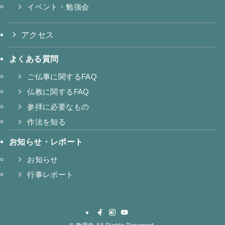
イベント・勉強会
アクセス
よくある質問
ご仏事に関するFAQ
仏教に関するFAQ
参拝に必要なもの
作法を知る
お知らせ・レポート
お知らせ
行事レポート