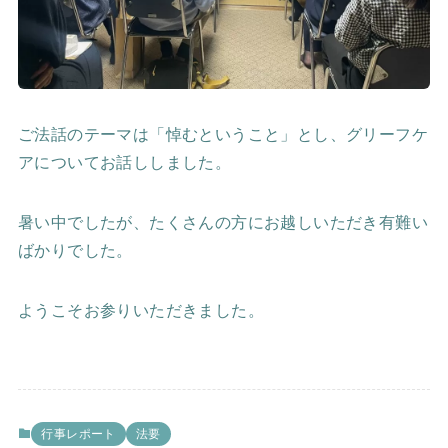
ご法話のテーマは「悼むということ」とし、グリーフケ
アについてお話ししました。
暑い中でしたが、たくさんの方にお越しいただき有難い
ばかりでした。
ようこそお参りいただきました。
行事レポート
法要