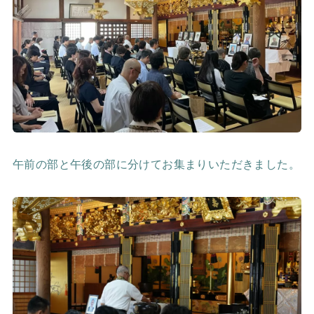
午前の部と午後の部に分けてお集まりいただきました。