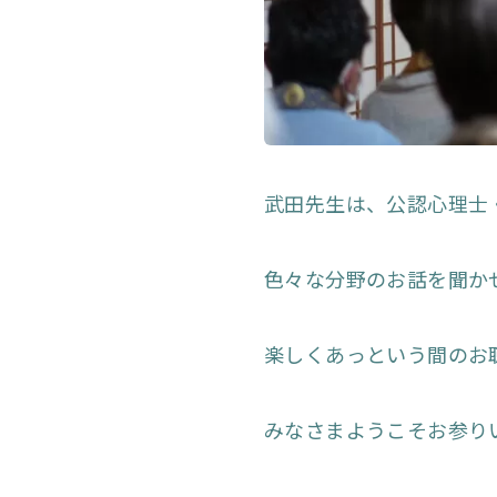
武田先生は、公認心理士
色々な分野のお話を聞か
楽しくあっという間のお
みなさまようこそお参り