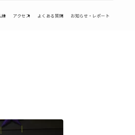
仏縁
アクセス
よくある質問
お知らせ・レポート