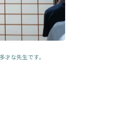
に多才な先生です。