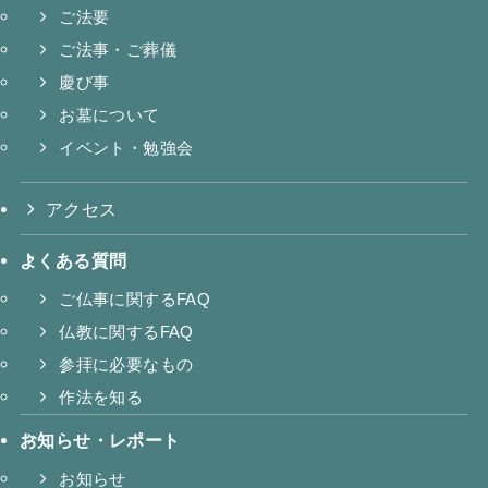
ご法要
ご法事・ご葬儀
慶び事
お墓について
イベント・勉強会
アクセス
よくある質問
ご仏事に関するFAQ
仏教に関するFAQ
参拝に必要なもの
作法を知る
お知らせ・レポート
お知らせ