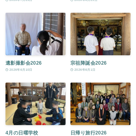
遺影撮影会2026
宗祖降誕会2026
2026年6月10日
2026年6月1日
4月の日曜学校
日帰り旅行2026