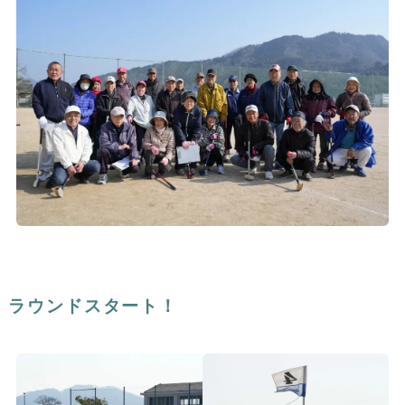
ラウンドスタート！