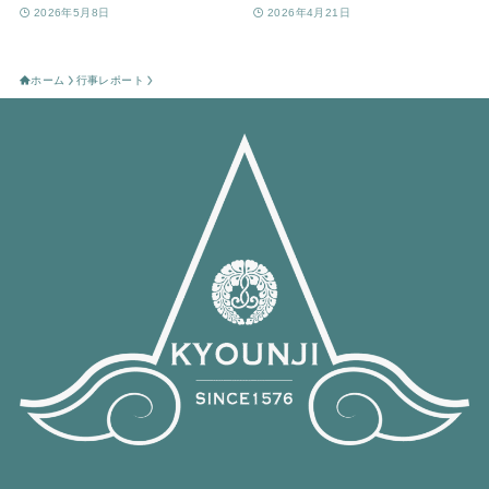
2026年5月8日
2026年4月21日
ホーム
行事レポート