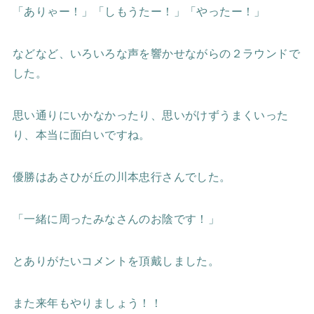
「ありゃー！」「しもうたー！」「やったー！」
などなど、いろいろな声を響かせながらの２ラウンドで
した。
思い通りにいかなかったり、思いがけずうまくいった
り、本当に面白いですね。
優勝はあさひが丘の川本忠行さんでした。
「一緒に周ったみなさんのお陰です！」
とありがたいコメントを頂戴しました。
また来年もやりましょう！！