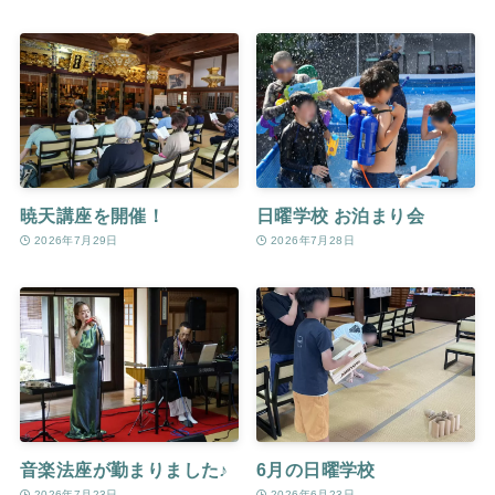
暁天講座を開催！
日曜学校 お泊まり会
2026年7月29日
2026年7月28日
音楽法座が勤まりました♪
6月の日曜学校
2026年7月23日
2026年6月23日