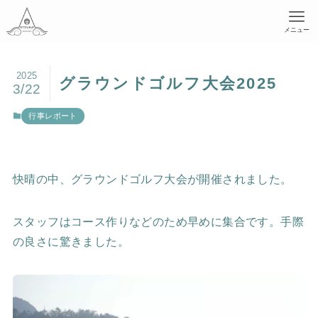
メニュー
2025
グラウンドゴルフ大会2025
3/22
行事レポート
快晴の中、グラウンドゴルフ大会が開催されました。
スタッフはコース作りなどのため早めに集合です。手際
の良さに驚きました。