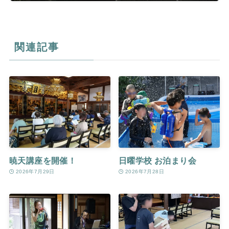
関連記事
暁天講座を開催！
日曜学校 お泊まり会
2026年7月29日
2026年7月28日