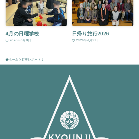
4月の日曜学校
日帰り旅行2026
2026年5月8日
2026年4月21日
ホーム
行事レポート