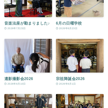
音楽法座が勤まりました♪
6月の日曜学校
2026年7月23日
2026年6月23日
遺影撮影会2026
宗祖降誕会2026
2026年6月10日
2026年6月1日