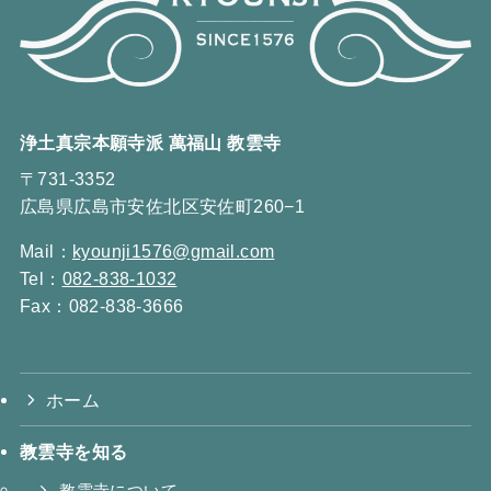
浄土真宗本願寺派 萬福山 教雲寺
〒731-3352
広島県広島市安佐北区安佐町260−1
Mail：
kyounji1576@gmail.com
Tel：
082-838-1032
Fax：082-838-3666
ホーム
教雲寺を知る
教雲寺について