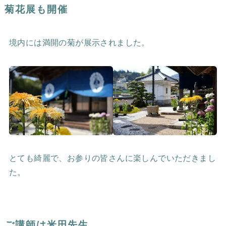
菊花展も開催
境内には満開の菊が展示されました。
とても綺麗で、お参りの皆さんに楽しんでいただきまし
た。
ご講師は米田先生