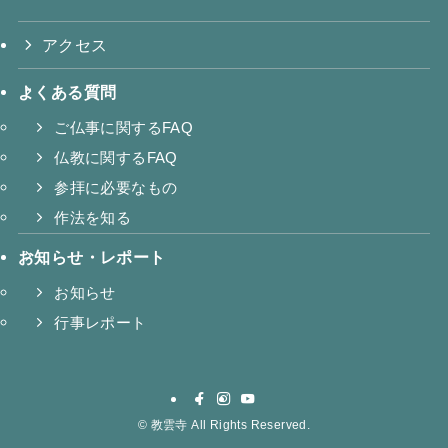
アクセス
よくある質問
ご仏事に関するFAQ
仏教に関するFAQ
参拝に必要なもの
作法を知る
お知らせ・レポート
お知らせ
行事レポート
©
教雲寺 All Rights Reserved.