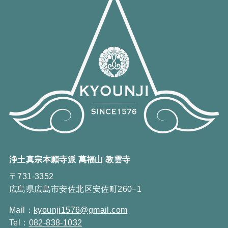
浄土真宗本願寺派 萬福山 教雲寺
〒731-3352
広島県広島市安佐北区安佐町260−1
Mail：
kyounji1576@gmail.com
Tel：
082-838-1032