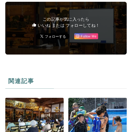
この記事が気に入ったら
いいね または フォローしてね！
Follow Me
関連記事