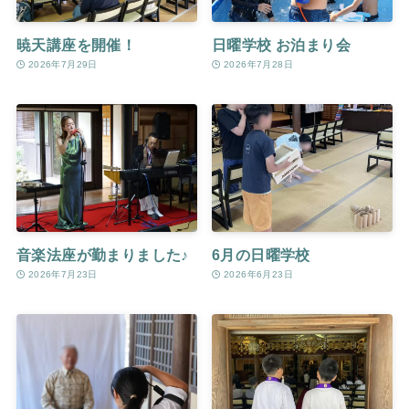
暁天講座を開催！
日曜学校 お泊まり会
2026年7月29日
2026年7月28日
音楽法座が勤まりました♪
6月の日曜学校
2026年7月23日
2026年6月23日