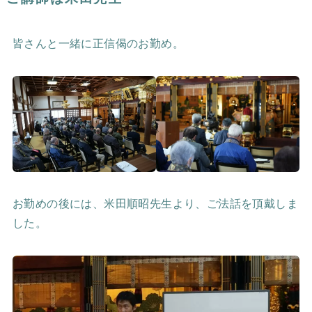
皆さんと一緒に正信偈のお勤め。
お勤めの後には、米田順昭先生より、ご法話を頂戴しま
した。