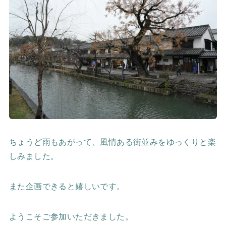
ちょうど雨もあがって、風情ある街並みをゆっくりと楽
しみました。
また企画できると嬉しいです。
ようこそご参加いただきました。