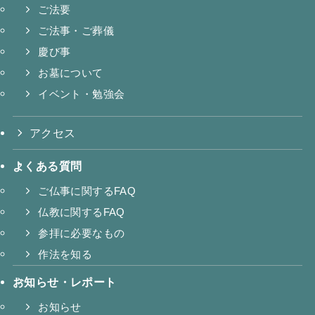
ご法要
ご法事・ご葬儀
慶び事
お墓について
イベント・勉強会
アクセス
よくある質問
ご仏事に関するFAQ
仏教に関するFAQ
参拝に必要なもの
作法を知る
お知らせ・レポート
お知らせ