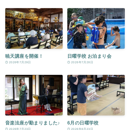
暁天講座を開催！
日曜学校 お泊まり会
2026年7月29日
2026年7月28日
音楽法座が勤まりました♪
6月の日曜学校
2026年7月23日
2026年6月23日