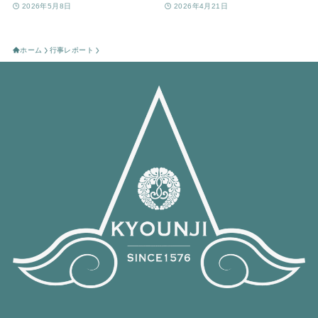
2026年5月8日
2026年4月21日
ホーム
行事レポート