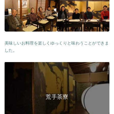
美味しいお料理を楽しくゆっくりと味わうことができま
した。
荒手茶寮