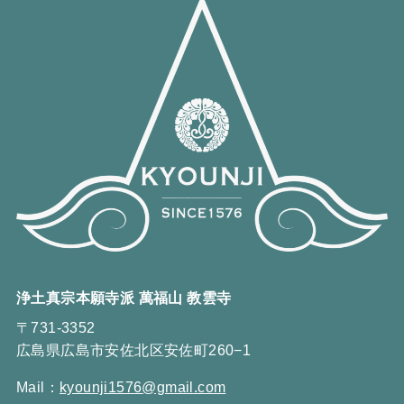
浄土真宗本願寺派 萬福山 教雲寺
〒731-3352
広島県広島市安佐北区安佐町260−1
Mail：
kyounji1576@gmail.com