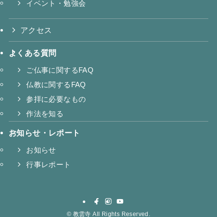
イベント・勉強会
アクセス
よくある質問
ご仏事に関するFAQ
仏教に関するFAQ
参拝に必要なもの
作法を知る
お知らせ・レポート
お知らせ
行事レポート
©
教雲寺 All Rights Reserved.