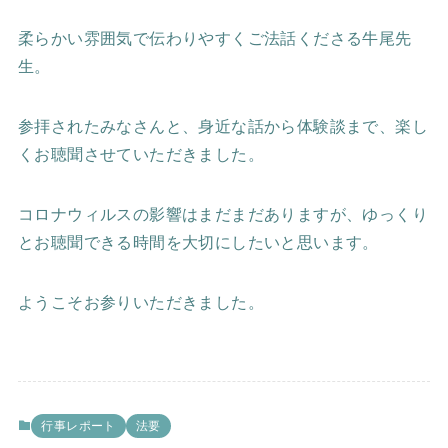
柔らかい雰囲気で伝わりやすくご法話くださる牛尾先
生。
参拝されたみなさんと、身近な話から体験談まで、楽し
くお聴聞させていただきました。
コロナウィルスの影響はまだまだありますが、ゆっくり
とお聴聞できる時間を大切にしたいと思います。
ようこそお参りいただきました。
行事レポート
法要