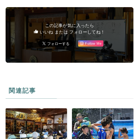
この記事が気に入ったら
いいね または フォローしてね！
Follow Me
関連記事