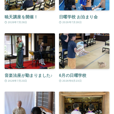
暁天講座を開催！
日曜学校 お泊まり会
2026年7月29日
2026年7月28日
音楽法座が勤まりました♪
6月の日曜学校
2026年7月23日
2026年6月23日