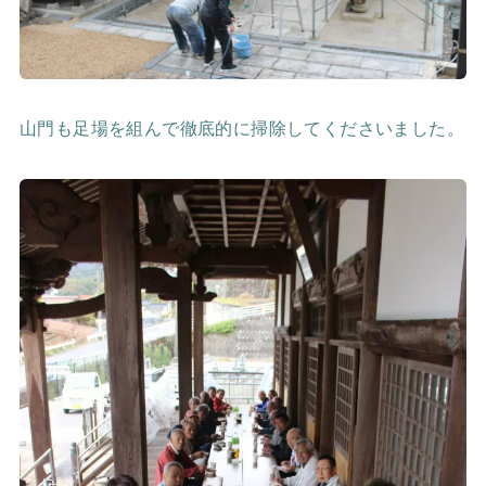
山門も足場を組んで徹底的に掃除してくださいました。