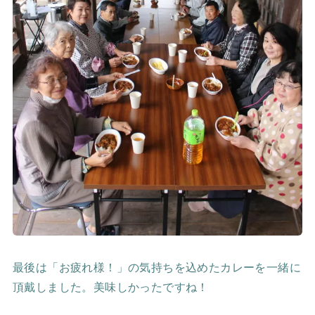
最後は「お疲れ様！」の気持ちを込めたカレーを一緒に
頂戴しました。美味しかったですね！