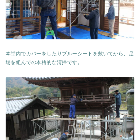
本堂内でカバーをしたりブルーシートを敷いてから、足
場を組んでの本格的な清掃です。