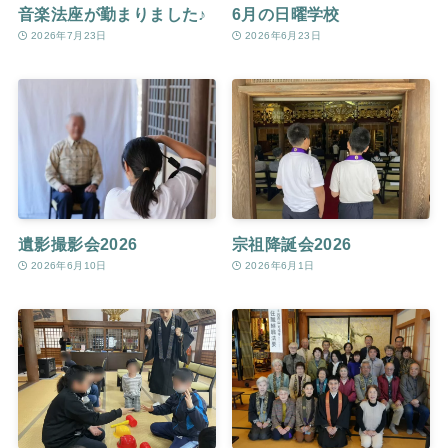
音楽法座が勤まりました♪
6月の日曜学校
2026年7月23日
2026年6月23日
遺影撮影会2026
宗祖降誕会2026
2026年6月10日
2026年6月1日