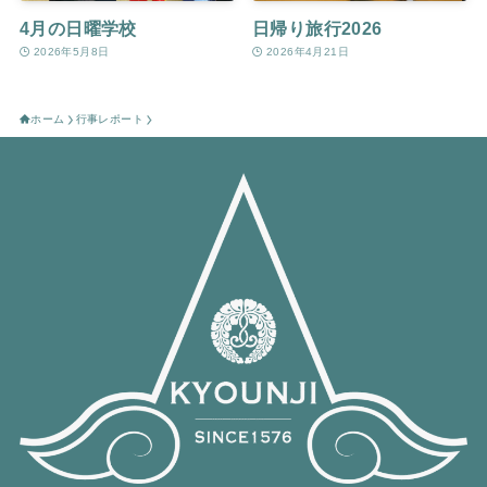
4月の日曜学校
日帰り旅行2026
2026年5月8日
2026年4月21日
ホーム
行事レポート