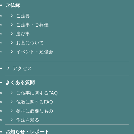
ご仏縁
ご法要
ご法事・ご葬儀
慶び事
お墓について
イベント・勉強会
アクセス
よくある質問
ご仏事に関するFAQ
仏教に関するFAQ
参拝に必要なもの
作法を知る
お知らせ・レポート