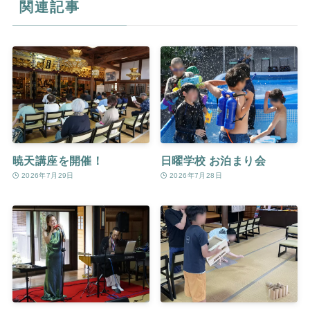
関連記事
暁天講座を開催！
日曜学校 お泊まり会
2026年7月29日
2026年7月28日