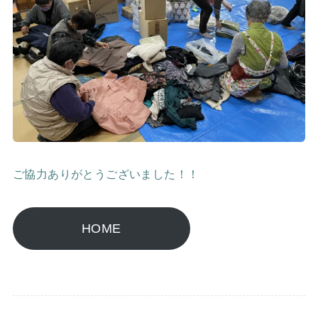
ご協力ありがとうございました！！
HOME