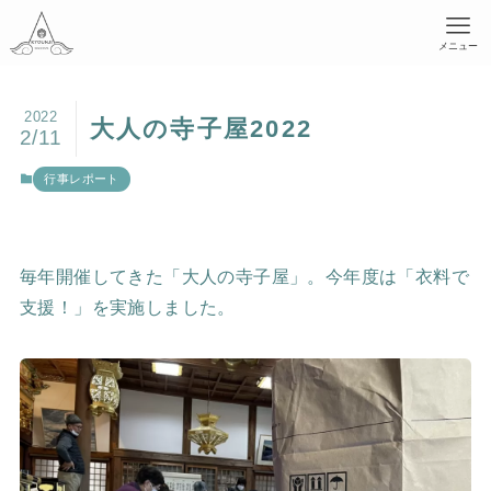
メニュー
2022
大人の寺子屋2022
2/11
行事レポート
毎年開催してきた「大人の寺子屋」。今年度は「衣料で
支援！」を実施しました。