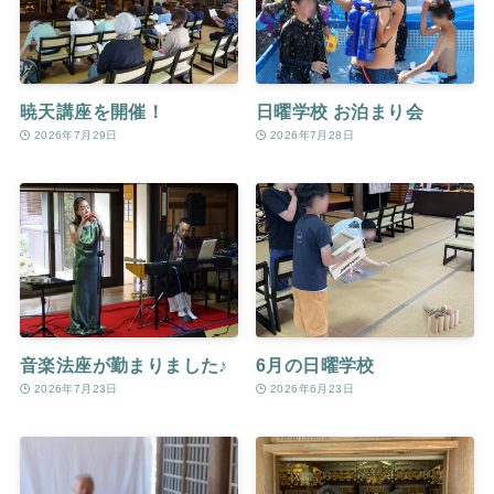
暁天講座を開催！
日曜学校 お泊まり会
2026年7月29日
2026年7月28日
音楽法座が勤まりました♪
6月の日曜学校
2026年7月23日
2026年6月23日