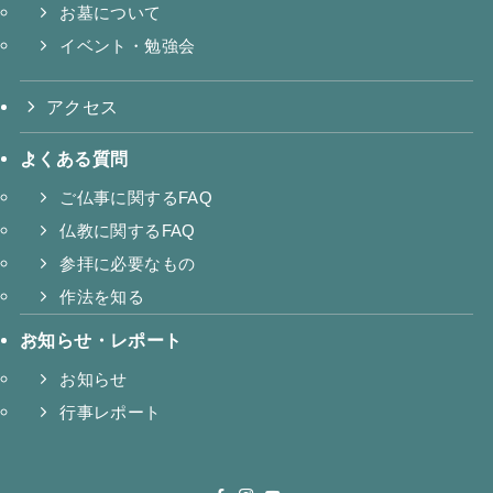
お墓について
イベント・勉強会
アクセス
よくある質問
ご仏事に関するFAQ
仏教に関するFAQ
参拝に必要なもの
作法を知る
お知らせ・レポート
お知らせ
行事レポート