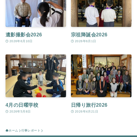
遺影撮影会2026
宗祖降誕会2026
2026年6月10日
2026年6月1日
4月の日曜学校
日帰り旅行2026
2026年5月8日
2026年4月21日
ホーム
行事レポート