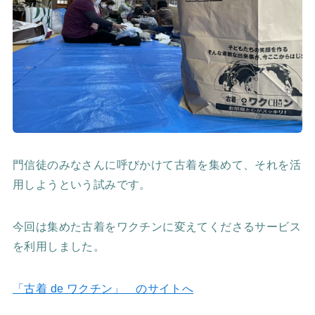
門信徒のみなさんに呼びかけて古着を集めて、それを活
用しようという試みです。
今回は集めた古着をワクチンに変えてくださるサービス
を利用しました。
「古着 de ワクチン」 のサイトへ