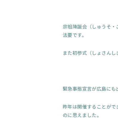
宗祖降誕会（しゅうそ・
法要です。
また初参式（しょさんし
緊急事態宣言が広島にも
昨年は開催することがで
のに思えました。