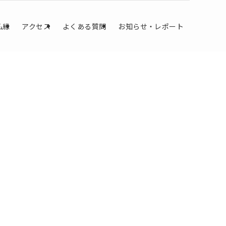
仏縁
アクセス
よくある質問
お知らせ・レポート