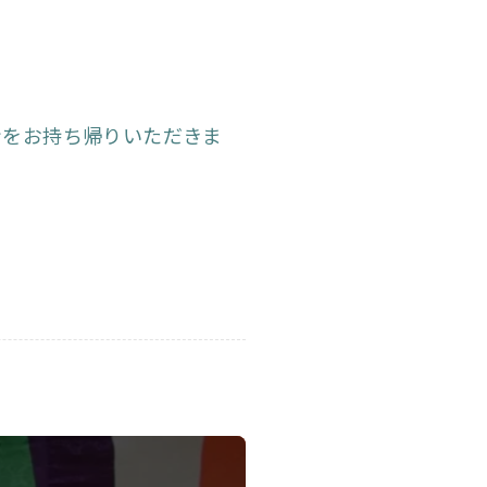
ンをお持ち帰りいただきま