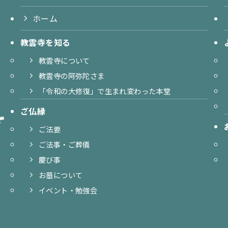
ホーム
教雲寺を知る
教雲寺について
教雲寺の阿弥陀さま
「令和の大修復」で生まれ変わった本堂
ご仏縁
ご法要
ご法事・ご葬儀
慶び事
お墓について
イベント・勉強会