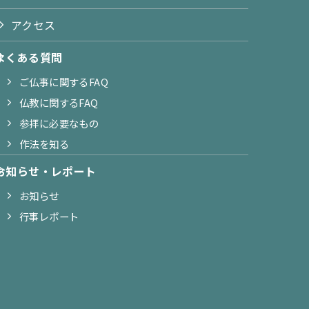
アクセス
よくある質問
ご仏事に関するFAQ
仏教に関するFAQ
参拝に必要なもの
作法を知る
お知らせ・レポート
お知らせ
行事レポート