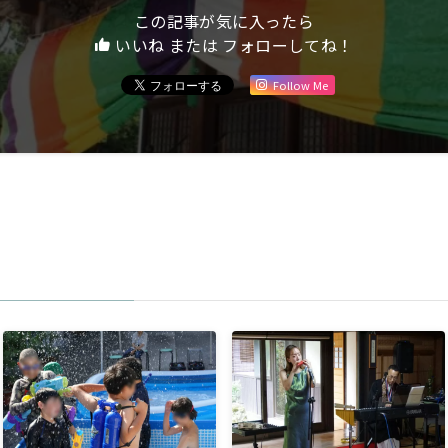
この記事が気に入ったら
いいね または フォローしてね！
Follow Me