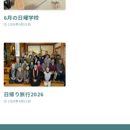
6月の日曜学校
2026年6月23日
日帰り旅行2026
2026年4月21日