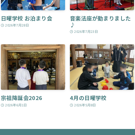
日曜学校 お泊まり会
音楽法座が勤まりました
♪
2026年7月28日
2026年7月23日
宗祖降誕会2026
4月の日曜学校
2026年6月1日
2026年5月8日