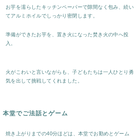
お芋を濡らしたキッチンペーパーで隙間なく包み、続い
てアルミホイルでしっかり密閉します。
準備ができたお芋を、置き火になった焚き火の中へ投
入。
火がこわいと言いながらも、子どもたちは一人ひとり勇
気を出して挑戦してくれました。
本堂でご法話とゲーム
焼き上がりまでの40分ほどは、本堂でお勤めとゲーム