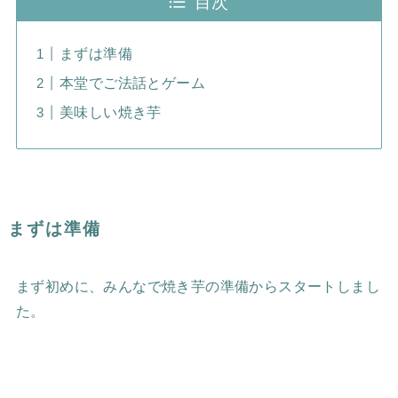
目次
まずは準備
本堂でご法話とゲーム
美味しい焼き芋
まずは準備
まず初めに、みんなで焼き芋の準備からスタートしまし
た。