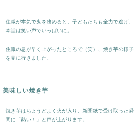
住職が本気で鬼を務めると、子どもたちも全力で逃げ、
本堂は笑い声でいっぱいに。
住職の息が早く上がったところで（笑）、焼き芋の様子
を見に行きました。
美味しい焼き芋
焼き芋はちょうどよく火が入り、新聞紙で受け取った瞬
間に「熱い！」と声が上がります。