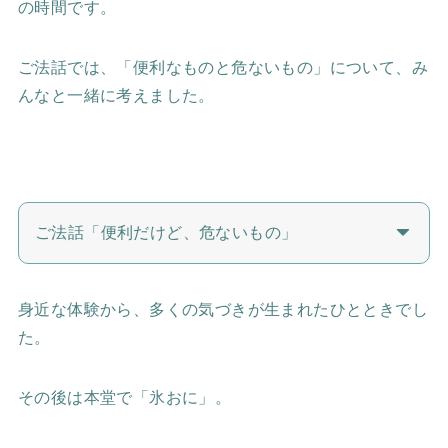
の時間です。
ご法話では、「便利なものと危ないもの」について、み
んなと一緒に考えました。
ご法話「便利だけど、危ないもの」
身近な体験から、多くの気づきが生まれたひとときでし
た。
その後は本堂で「氷おに」。