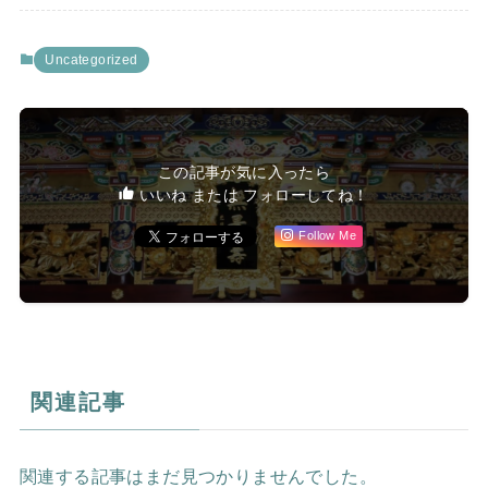
Uncategorized
この記事が気に入ったら
いいね または フォローしてね！
Follow Me
関連記事
関連する記事はまだ見つかりませんでした。