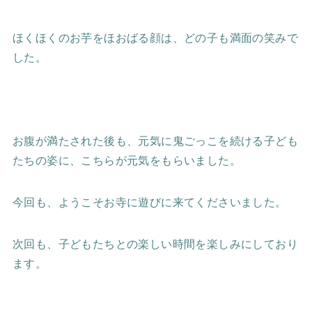
ほくほくのお芋をほおばる顔は、どの子も満面の笑みで
した。
お腹が満たされた後も、元気に鬼ごっこを続ける子ども
たちの姿に、こちらが元気をもらいました。
今回も、ようこそお寺に遊びに来てくださいました。
次回も、子どもたちとの楽しい時間を楽しみにしており
ます。