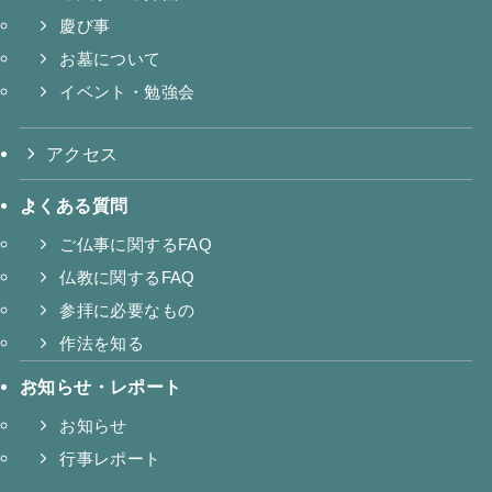
慶び事
お墓について
イベント・勉強会
アクセス
よくある質問
ご仏事に関するFAQ
仏教に関するFAQ
参拝に必要なもの
作法を知る
お知らせ・レポート
お知らせ
行事レポート