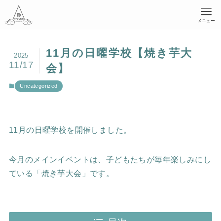
メニュー
11月の日曜学校【焼き芋大
2025
11/17
会】
Uncategorized
11月の日曜学校を開催しました。
今月のメインイベントは、子どもたちが毎年楽しみにし
ている「焼き芋大会」です。