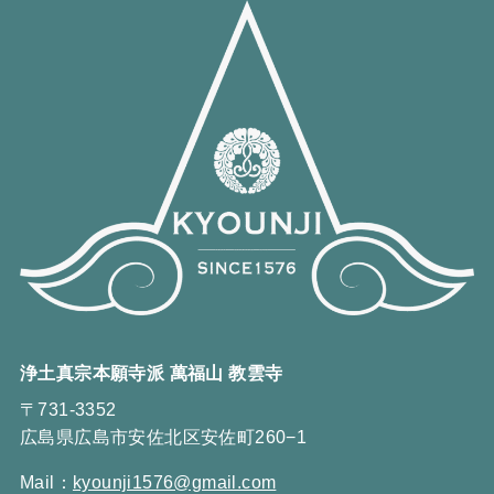
浄土真宗本願寺派 萬福山 教雲寺
〒731-3352
広島県広島市安佐北区安佐町260−1
Mail：
kyounji1576@gmail.com