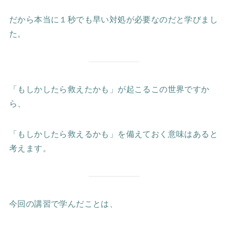
だから本当に１秒でも早い対処が必要なのだと学びまし
た。
「もしかしたら救えたかも」が起こるこの世界ですか
ら、
「もしかしたら救えるかも」を備えておく意味はあると
考えます。
今回の講習で学んだことは、