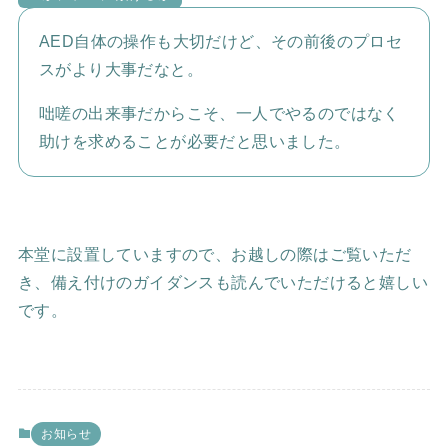
AED自体の操作も大切だけど、その前後のプロセ
スがより大事だなと。
咄嗟の出来事だからこそ、一人でやるのではなく
助けを求めることが必要だと思いました。
本堂に設置していますので、お越しの際はご覧いただ
き、備え付けのガイダンスも読んでいただけると嬉しい
です。
お知らせ