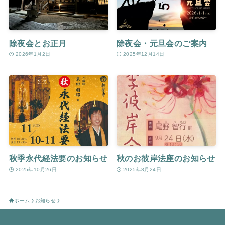
除夜会とお正月
除夜会・元旦会のご案内
2026年1月2日
2025年12月14日
秋季永代経法要のお知らせ
秋のお彼岸法座のお知らせ
2025年10月26日
2025年8月24日
ホーム
お知らせ