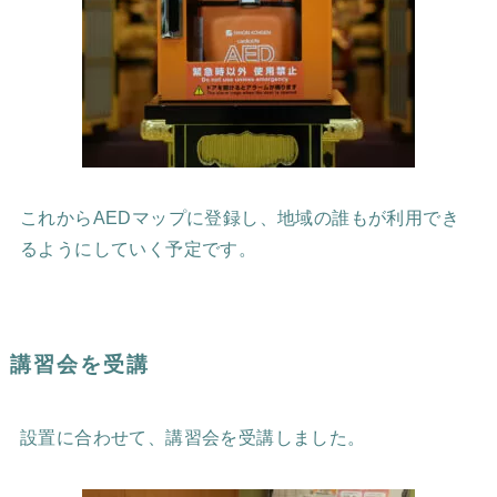
これからAEDマップに登録し、地域の誰もが利用でき
るようにしていく予定です。
講習会を受講
設置に合わせて、講習会を受講しました。