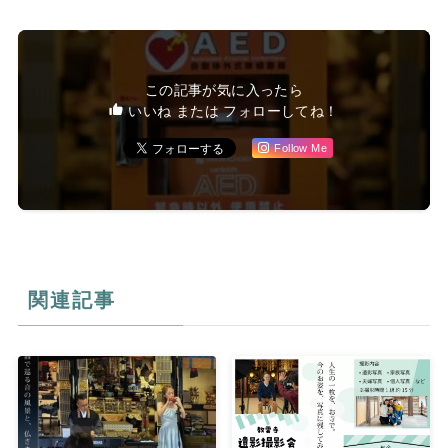
この記事が気に入ったら
いいね または フォローしてね！
Follow Me
関連記事