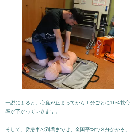
一説によると、心臓が止まってから１分ごとに10%救命
率が下がっていきます。
そして、救急車の到着までは、全国平均で８分かかる。