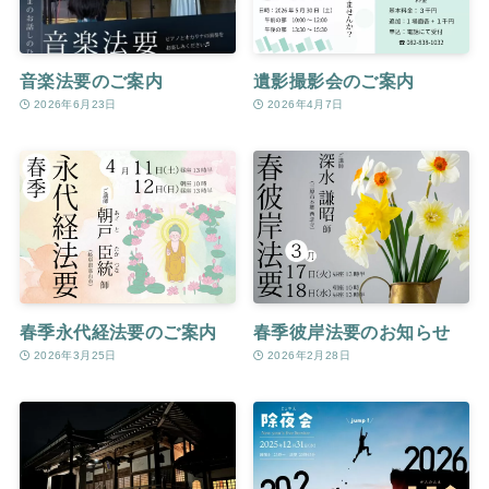
音楽法要のご案内
遺影撮影会のご案内
2026年6月23日
2026年4月7日
春季永代経法要のご案内
春季彼岸法要のお知らせ
2026年3月25日
2026年2月28日