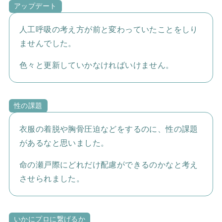
アップデート
人工呼吸の考え方が前と変わっていたことをしり
ませんでした。
色々と更新していかなければいけません。
性の課題
衣服の着脱や胸骨圧迫などをするのに、性の課題
があるなと思いました。
命の瀬戸際にどれだけ配慮ができるのかなと考え
させられました。
いかにプロに繋げるか