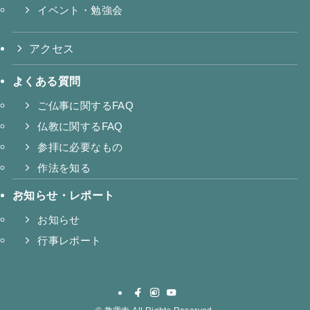
イベント・勉強会
アクセス
よくある質問
ご仏事に関するFAQ
仏教に関するFAQ
参拝に必要なもの
作法を知る
お知らせ・レポート
お知らせ
行事レポート