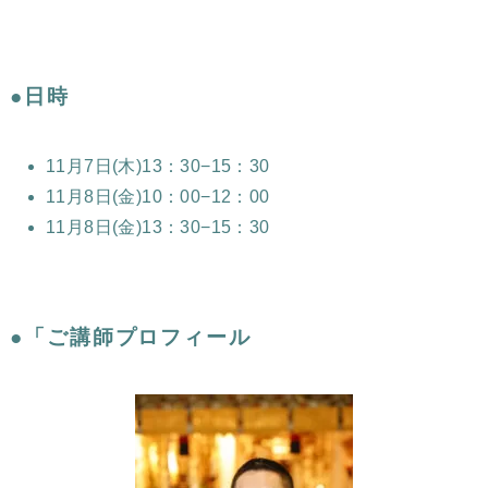
●日時
11月7日(木)13：30−15：30
11月8日(金)10：00−12：00
11月8日(金)13：30−15：30
●「ご講師プロフィール