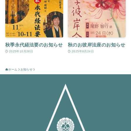
秋季永代経法要のお知らせ
秋のお彼岸法座のお知らせ
2025年10月26日
2025年8月24日
ホーム
お知らせ