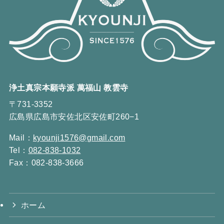
浄土真宗本願寺派 萬福山 教雲寺
〒731-3352
広島県広島市安佐北区安佐町260−1
Mail：
kyounji1576@gmail.com
Tel：
082-838-1032
Fax：082-838-3666
ホーム