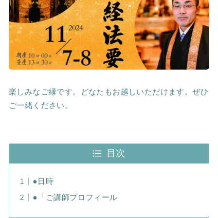
楽しみなご縁です。どなたもお越しいただけます。ぜひ
ご一緒ください。
目次
●日時
●「ご講師プロフィール