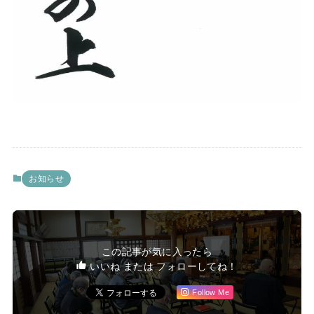
お知らせ
この記事が気に入ったら
いいね または フォローしてね！
Follow Me