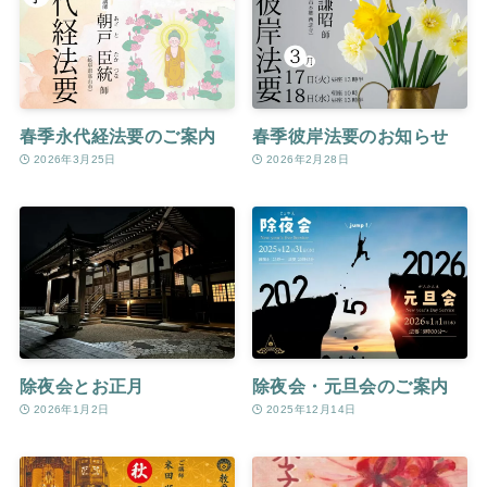
春季永代経法要のご案内
春季彼岸法要のお知らせ
2026年3月25日
2026年2月28日
除夜会とお正月
除夜会・元旦会のご案内
2026年1月2日
2025年12月14日