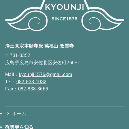
浄土真宗本願寺派 萬福山 教雲寺
〒731-3352
広島県広島市安佐北区安佐町260−1
Mail：
kyounji1576@gmail.com
Tel：
082-838-1032
Fax：082-838-3666
ホーム
教雲寺を知る