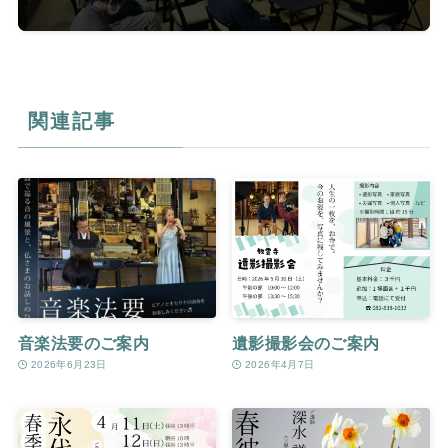
関連記事
音楽法要のご案内
遺影撮影会のご案内
2026年6月23日
2026年4月7日