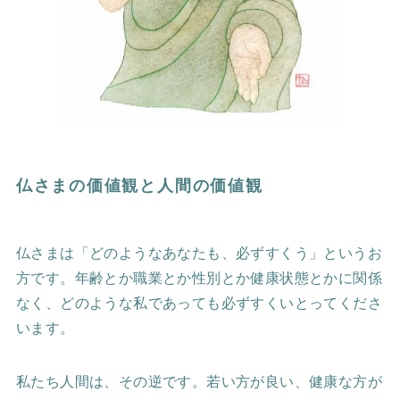
仏さまの価値観と人間の価値観
仏さまは「どのようなあなたも、必ずすくう」というお
方です。年齢とか職業とか性別とか健康状態とかに関係
なく、どのような私であっても必ずすくいとってくださ
います。
私たち人間は、その逆です。若い方が良い、健康な方が