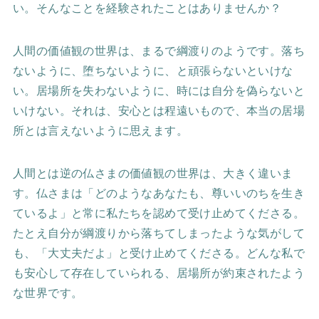
い。そんなことを経験されたことはありませんか？
人間の価値観の世界は、まるで綱渡りのようです。落ち
ないように、堕ちないように、と頑張らないといけな
い。居場所を失わないように、時には自分を偽らないと
いけない。それは、安心とは程遠いもので、本当の居場
所とは言えないように思えます。
人間とは逆の仏さまの価値観の世界は、大きく違いま
す。仏さまは「どのようなあなたも、尊いいのちを生き
ているよ」と常に私たちを認めて受け止めてくださる。
たとえ自分が綱渡りから落ちてしまったような気がして
も、「大丈夫だよ」と受け止めてくださる。どんな私で
も安心して存在していられる、居場所が約束されたよう
な世界です。