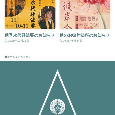
秋季永代経法要のお知らせ
秋のお彼岸法座のお知らせ
2025年10月26日
2025年8月24日
ホーム
お知らせ