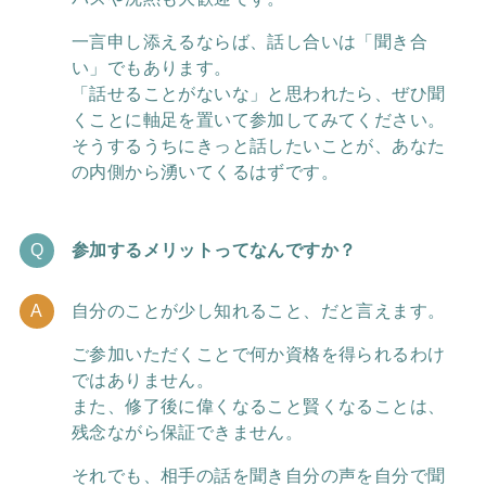
一言申し添えるならば、話し合いは「聞き合
い」でもあります。
「話せることがないな」と思われたら、ぜひ聞
くことに軸足を置いて参加してみてください。
そうするうちにきっと話したいことが、あなた
の内側から湧いてくるはずです。
参加するメリットってなんですか？
自分のことが少し知れること、だと言えます。
ご参加いただくことで何か資格を得られるわけ
ではありません。
また、修了後に偉くなること賢くなることは、
残念ながら保証できません。
それでも、相手の話を聞き自分の声を自分で聞