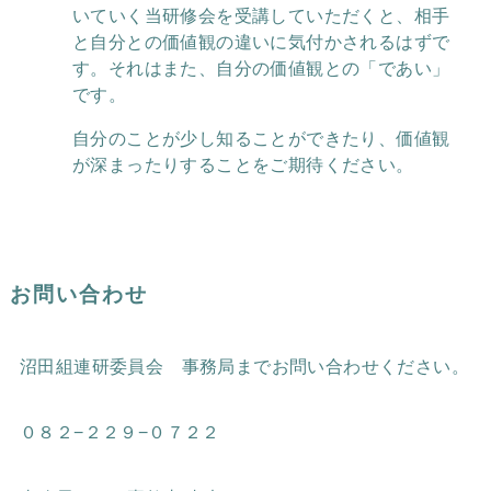
いていく当研修会を受講していただくと、相手
と自分との価値観の違いに気付かされるはずで
す。それはまた、自分の価値観との「であい」
です。
自分のことが少し知ることができたり、価値観
が深まったりすることをご期待ください。
お問い合わせ
沼田組連研委員会 事務局までお問い合わせください。
０８２−２２９−０７２２