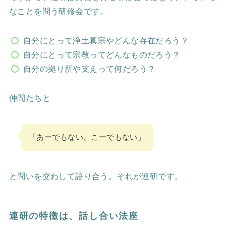
なことを問う研修会です。
自分にとって浄土真宗やどんな存在だろう？
自分にとって宗教ってどんなものだろう？
自分の拠り所や支えって何だろう？
仲間たちと
「あーでもない、こーでもない」
と問いを交わして語り合う。それが連研です。
連研の特徴は、話し合い法座