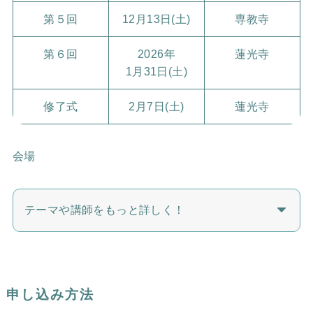
第５回
12月13日(土)
専教寺
第６回
2026年
蓮光寺
1月31日(土)
修了式
2月7日(土)
蓮光寺
会場
テーマや講師をもっと詳しく！
申し込み方法