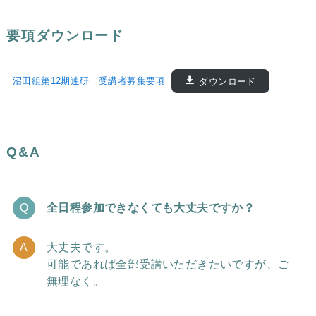
要項ダウンロード
沼田組第12期連研 受講者募集要項
ダウンロード
Q&A
全日程参加できなくても大丈夫ですか？
大丈夫です。
可能であれば全部受講いただきたいですが、ご
無理なく。